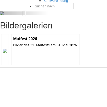
Bankverbindung
Bildergalerien
Maifest 2026
Bilder des 31. Maifests am 01. Mai 2026.