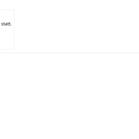
statt.