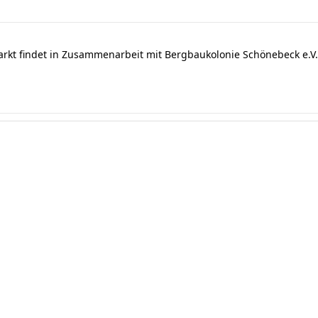
arkt findet in Zusammenarbeit mit Bergbaukolonie Schönebeck e.V. 