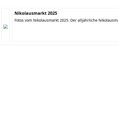
Nikolausmarkt 2025
Fotos vom Nikolausmarkt 2025. Der alljährliche Nikolausm