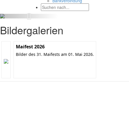
Bankverbindung
Bildergalerien
Maifest 2026
Bilder des 31. Maifests am 01. Mai 2026.