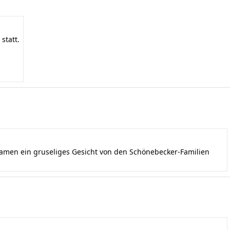
statt.
kamen ein gruseliges Gesicht von den Schönebecker-Familien