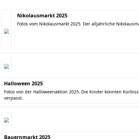
Nikolausmarkt 2025
Fotos vom Nikolausmarkt 2025. Der alljährliche Nikolausm
Halloween 2025
Fotos von der Halloweenaktion 2025. Die Kinder konnten Kürbis
verpasst.
Bauernmarkt 2025