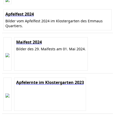
Apfelfest 2024
Bilder vom Apfelfest 2024 im Klostergarten des Emmaus
Quartiers.
Maifest 2024
Bilder des 29. Maifests am 01. Mai 2024.
Apfelernte im Klostergarten 2023