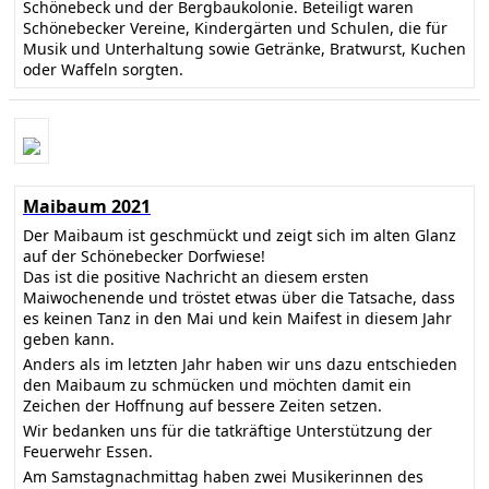
Schönebeck und der Bergbaukolonie. Beteiligt waren
Schönebecker Vereine, Kindergärten und Schulen, die für
Musik und Unterhaltung sowie Getränke, Bratwurst, Kuchen
oder Waffeln sorgten.
Maibaum 2021
Der Maibaum ist geschmückt und zeigt sich im alten Glanz
auf der Schönebecker Dorfwiese!
Das ist die positive Nachricht an diesem ersten
Maiwochenende und tröstet etwas über die Tatsache, dass
es keinen Tanz in den Mai und kein Maifest in diesem Jahr
geben kann.
Anders als im letzten Jahr haben wir uns dazu entschieden
den Maibaum zu schmücken und möchten damit ein
Zeichen der Hoffnung auf bessere Zeiten setzen.
Wir bedanken uns für die tatkräftige Unterstützung der
Feuerwehr Essen.
Am Samstagnachmittag haben zwei Musikerinnen des