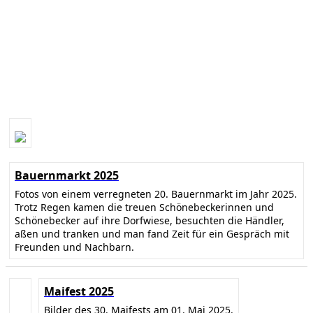
Bauernmarkt 2025
Fotos von einem verregneten 20. Bauernmarkt im Jahr 2025.
Trotz Regen kamen die treuen Schönebeckerinnen und
Schönebecker auf ihre Dorfwiese, besuchten die Händler,
aßen und tranken und man fand Zeit für ein Gespräch mit
Freunden und Nachbarn.
Maifest 2025
Bilder des 30. Maifests am 01. Mai 2025.