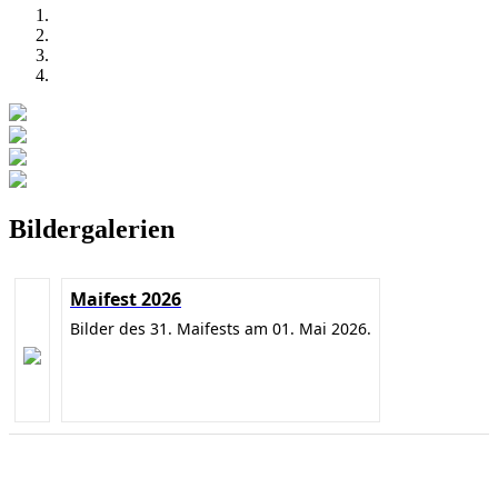
Bildergalerien
Maifest 2026
Bilder des 31. Maifests am 01. Mai 2026.