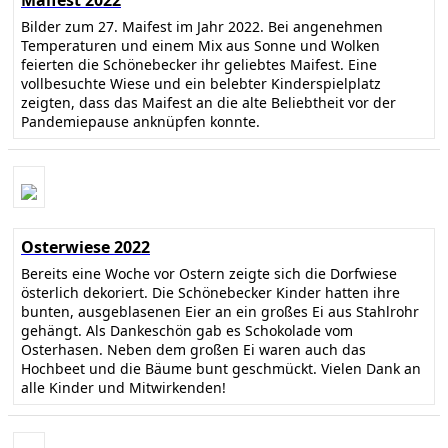
Bilder zum 27. Maifest im Jahr 2022. Bei angenehmen
Temperaturen und einem Mix aus Sonne und Wolken
feierten die Schönebecker ihr geliebtes Maifest. Eine
vollbesuchte Wiese und ein belebter Kinderspielplatz
zeigten, dass das Maifest an die alte Beliebtheit vor der
Pandemiepause anknüpfen konnte.
Osterwiese 2022
Bereits eine Woche vor Ostern zeigte sich die Dorfwiese
österlich dekoriert. Die Schönebecker Kinder hatten ihre
bunten, ausgeblasenen Eier an ein großes Ei aus Stahlrohr
gehängt. Als Dankeschön gab es Schokolade vom
Osterhasen. Neben dem großen Ei waren auch das
Hochbeet und die Bäume bunt geschmückt. Vielen Dank an
alle Kinder und Mitwirkenden!