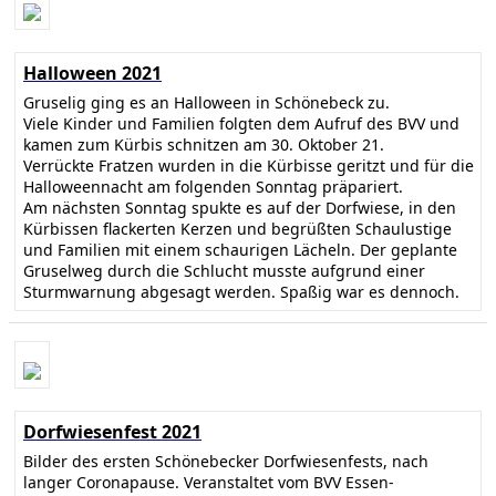
Halloween 2021
Gruselig ging es an Halloween in Schönebeck zu.
Viele Kinder und Familien folgten dem Aufruf des BVV und
kamen zum Kürbis schnitzen am 30. Oktober 21.
Verrückte Fratzen wurden in die Kürbisse geritzt und für die
Halloweennacht am folgenden Sonntag präpariert.
Am nächsten Sonntag spukte es auf der Dorfwiese, in den
Kürbissen flackerten Kerzen und begrüßten Schaulustige
und Familien mit einem schaurigen Lächeln. Der geplante
Gruselweg durch die Schlucht musste aufgrund einer
Sturmwarnung abgesagt werden. Spaßig war es dennoch.
Dorfwiesenfest 2021
Bilder des ersten Schönebecker Dorfwiesenfests, nach
langer Coronapause. Veranstaltet vom BVV Essen-