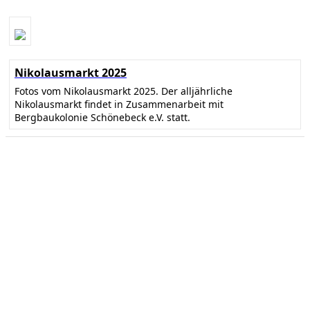
Nikolausmarkt 2025
Fotos vom Nikolausmarkt 2025. Der alljährliche
Nikolausmarkt findet in Zusammenarbeit mit
Bergbaukolonie Schönebeck e.V. statt.