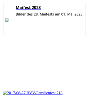
Maifest 2023
Bilder des 28. Maifests am 01. Mai 2023.