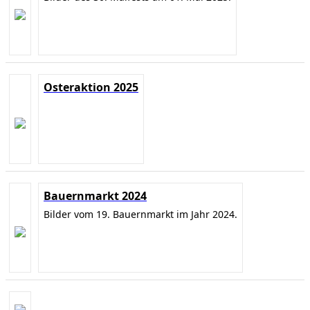
Osteraktion 2025
Bauernmarkt 2024
Bilder vom 19. Bauernmarkt im Jahr 2024.