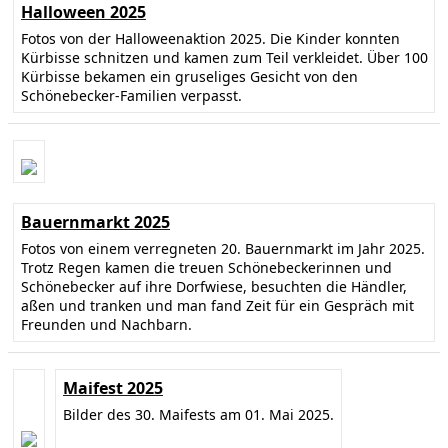
Halloween 2025
Fotos von der Halloweenaktion 2025. Die Kinder konnten
Kürbisse schnitzen und kamen zum Teil verkleidet. Über 100
Kürbisse bekamen ein gruseliges Gesicht von den
Schönebecker-Familien verpasst.
Bauernmarkt 2025
Fotos von einem verregneten 20. Bauernmarkt im Jahr 2025.
Trotz Regen kamen die treuen Schönebeckerinnen und
Schönebecker auf ihre Dorfwiese, besuchten die Händler,
aßen und tranken und man fand Zeit für ein Gespräch mit
Freunden und Nachbarn.
Maifest 2025
Bilder des 30. Maifests am 01. Mai 2025.