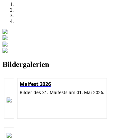
Bildergalerien
Maifest 2026
Bilder des 31. Maifests am 01. Mai 2026.