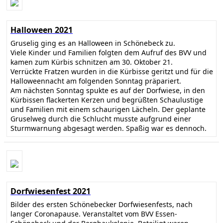
Halloween 2021
Gruselig ging es an Halloween in Schönebeck zu.
Viele Kinder und Familien folgten dem Aufruf des BVV und
kamen zum Kürbis schnitzen am 30. Oktober 21.
Verrückte Fratzen wurden in die Kürbisse geritzt und für die
Halloweennacht am folgenden Sonntag präpariert.
Am nächsten Sonntag spukte es auf der Dorfwiese, in den
Kürbissen flackerten Kerzen und begrüßten Schaulustige
und Familien mit einem schaurigen Lächeln. Der geplante
Gruselweg durch die Schlucht musste aufgrund einer
Sturmwarnung abgesagt werden. Spaßig war es dennoch.
Dorfwiesenfest 2021
Bilder des ersten Schönebecker Dorfwiesenfests, nach
langer Coronapause. Veranstaltet vom BVV Essen-