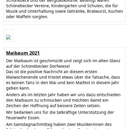
Schönebeck und der Bergbaukolonie. Beteiligt waren
Schönebecker Vereine, Kindergärten und Schulen, die für
Musik und Unterhaltung sowie Getränke, Bratwurst, Kuchen
oder Waffeln sorgten.
Maibaum 2021
Der Maibaum ist geschmückt und zeigt sich im alten Glanz
auf der Schönebecker Dorfwiese!
Das ist die positive Nachricht an diesem ersten
Maiwochenende und tröstet etwas über die Tatsache, dass
es keinen Tanz in den Mai und kein Maifest in diesem Jahr
geben kann.
Anders als im letzten Jahr haben wir uns dazu entschieden
den Maibaum zu schmücken und möchten damit ein
Zeichen der Hoffnung auf bessere Zeiten setzen.
Wir bedanken uns für die tatkräftige Unterstützung der
Feuerwehr Essen.
Am Samstagnachmittag haben zwei Musikerinnen des