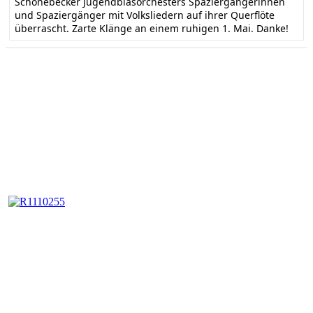
Schönebecker Jugendblasorchesters Spaziergängerinnen
und Spaziergänger mit Volksliedern auf ihrer Querflöte
überrascht. Zarte Klänge an einem ruhigen 1. Mai. Danke!