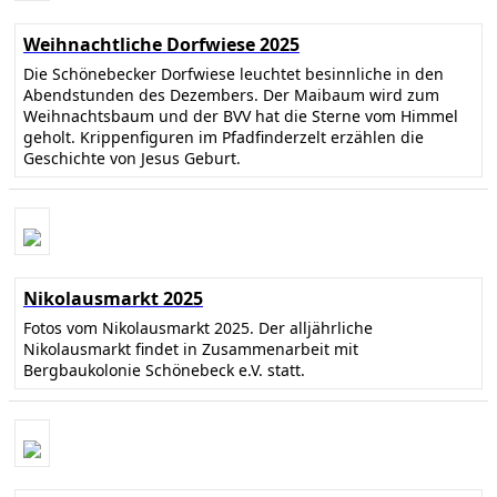
Weihnachtliche Dorfwiese 2025
Die Schönebecker Dorfwiese leuchtet besinnliche in den
Abendstunden des Dezembers. Der Maibaum wird zum
Weihnachtsbaum und der BVV hat die Sterne vom Himmel
geholt. Krippenfiguren im Pfadfinderzelt erzählen die
Geschichte von Jesus Geburt.
Nikolausmarkt 2025
Fotos vom Nikolausmarkt 2025. Der alljährliche
Nikolausmarkt findet in Zusammenarbeit mit
Bergbaukolonie Schönebeck e.V. statt.