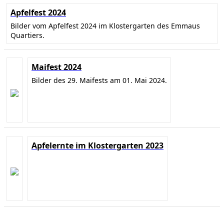
Apfelfest 2024
Bilder vom Apfelfest 2024 im Klostergarten des Emmaus
Quartiers.
Maifest 2024
Bilder des 29. Maifests am 01. Mai 2024.
Apfelernte im Klostergarten 2023