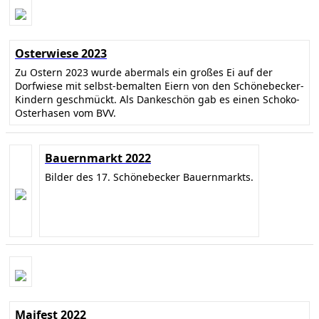
Osterwiese 2023
Zu Ostern 2023 wurde abermals ein großes Ei auf der
Dorfwiese mit selbst-bemalten Eiern von den Schönebecker-
Kindern geschmückt. Als Dankeschön gab es einen Schoko-
Osterhasen vom BVV.
Bauernmarkt 2022
Bilder des 17. Schönebecker Bauernmarkts.
Maifest 2022