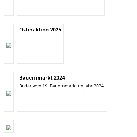
Osteraktion 2025
Bauernmarkt 2024
Bilder vom 19. Bauernmarkt im Jahr 2024.