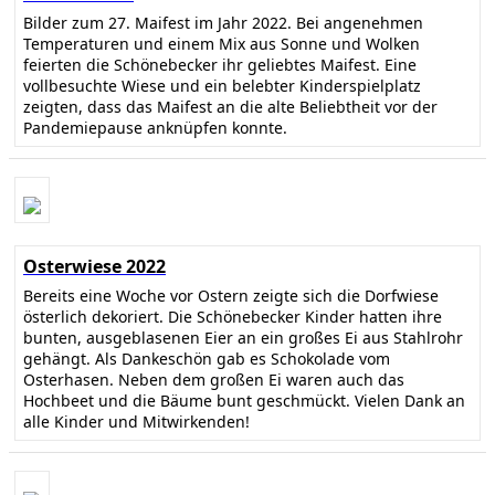
Bilder zum 27. Maifest im Jahr 2022. Bei angenehmen
Temperaturen und einem Mix aus Sonne und Wolken
feierten die Schönebecker ihr geliebtes Maifest. Eine
vollbesuchte Wiese und ein belebter Kinderspielplatz
zeigten, dass das Maifest an die alte Beliebtheit vor der
Pandemiepause anknüpfen konnte.
Osterwiese 2022
Bereits eine Woche vor Ostern zeigte sich die Dorfwiese
österlich dekoriert. Die Schönebecker Kinder hatten ihre
bunten, ausgeblasenen Eier an ein großes Ei aus Stahlrohr
gehängt. Als Dankeschön gab es Schokolade vom
Osterhasen. Neben dem großen Ei waren auch das
Hochbeet und die Bäume bunt geschmückt. Vielen Dank an
alle Kinder und Mitwirkenden!