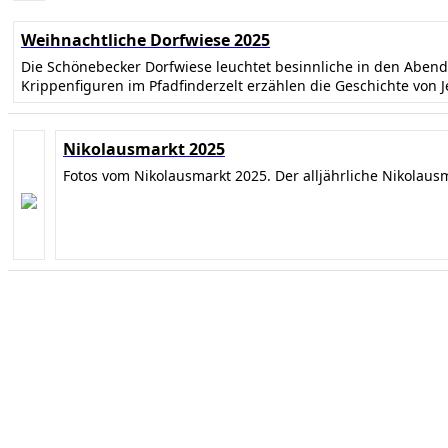
Weihnachtliche Dorfwiese 2025
Die Schönebecker Dorfwiese leuchtet besinnliche in den Abe
Krippenfiguren im Pfadfinderzelt erzählen die Geschichte von 
Nikolausmarkt 2025
Fotos vom Nikolausmarkt 2025. Der alljährliche Nikolaus