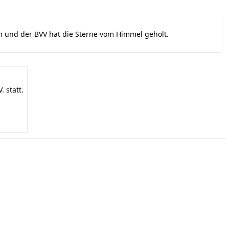
und der BVV hat die Sterne vom Himmel geholt.
 statt.