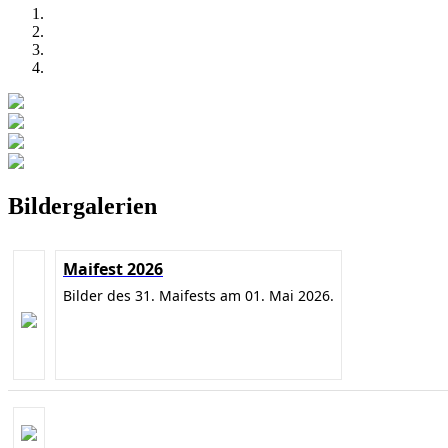
Bildergalerien
Maifest 2026
Bilder des 31. Maifests am 01. Mai 2026.