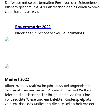
Dorfwiese mit selbst-bemalten Eiern von den Schönebecker-
Kindern geschmückt. Als Dankeschön gab es einen Schoko-
Osterhasen vom BVV.
Bauernmarkt 2022
Bilder des 17. Schönebecker Bauernmarkts.
Maifest 2022
Bilder zum 27. Maifest im Jahr 2022. Bei angenehmen
Temperaturen und einem Mix aus Sonne und Wolken
feierten die Schönebecker ihr geliebtes Maifest. Eine
vollbesuchte Wiese und ein belebter Kinderspielplatz
zeigten, dass das Maifest an die alte Beliebtheit vor der