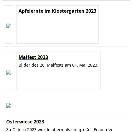
Apfelernte im Klostergarten 2023
Maifest 2023
Bilder des 28. Maifests am 01. Mai 2023.
Osterwiese 2023
Zu Ostern 2023 wurde abermals ein großes Ei auf der