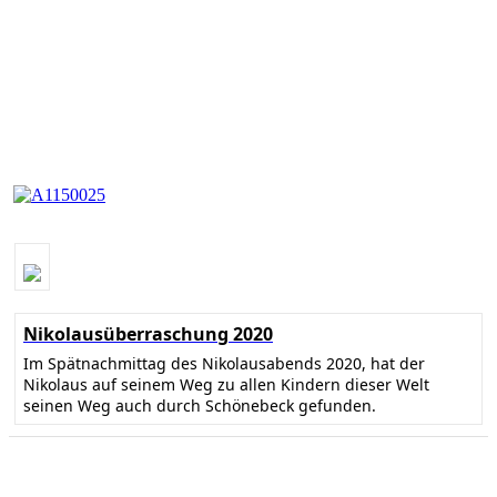
Nikolausüberraschung 2020
Im Spätnachmittag des Nikolausabends 2020, hat der
Nikolaus auf seinem Weg zu allen Kindern dieser Welt
seinen Weg auch durch Schönebeck gefunden.