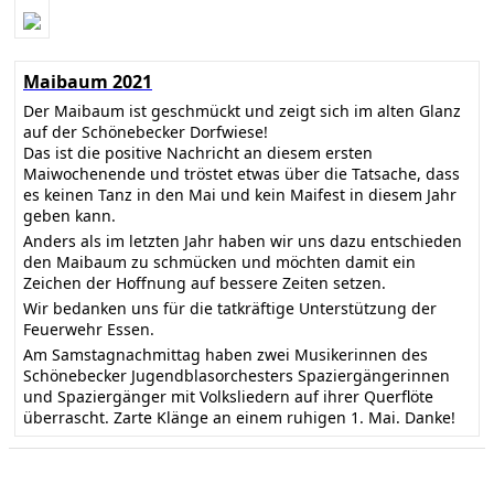
Maibaum 2021
Der Maibaum ist geschmückt und zeigt sich im alten Glanz
auf der Schönebecker Dorfwiese!
Das ist die positive Nachricht an diesem ersten
Maiwochenende und tröstet etwas über die Tatsache, dass
es keinen Tanz in den Mai und kein Maifest in diesem Jahr
geben kann.
Anders als im letzten Jahr haben wir uns dazu entschieden
den Maibaum zu schmücken und möchten damit ein
Zeichen der Hoffnung auf bessere Zeiten setzen.
Wir bedanken uns für die tatkräftige Unterstützung der
Feuerwehr Essen.
Am Samstagnachmittag haben zwei Musikerinnen des
Schönebecker Jugendblasorchesters Spaziergängerinnen
und Spaziergänger mit Volksliedern auf ihrer Querflöte
überrascht. Zarte Klänge an einem ruhigen 1. Mai. Danke!