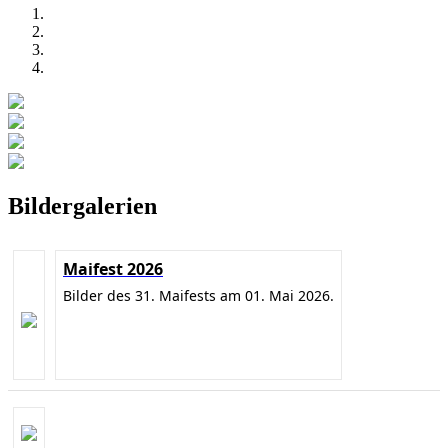
Bildergalerien
Maifest 2026
Bilder des 31. Maifests am 01. Mai 2026.