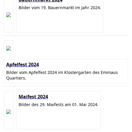
Bilder vom 19. Bauernmarkt im Jahr 2024.
Apfelfest 2024
Bilder vom Apfelfest 2024 im Klostergarten des Emmaus
Quartiers.
Maifest 2024
Bilder des 29. Maifests am 01. Mai 2024.