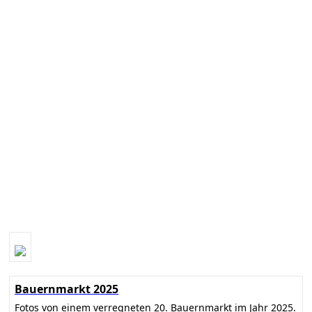
Bauernmarkt 2025
Fotos von einem verregneten 20. Bauernmarkt im Jahr 2025.