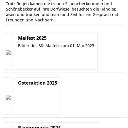
Trotz Regen kamen die treuen Schönebeckerinnen und
Schönebecker auf ihre Dorfwiese, besuchten die Händler,
aßen und tranken und man fand Zeit für ein Gespräch mit
Freunden und Nachbarn.
Maifest 2025
Bilder des 30. Maifests am 01. Mai 2025.
Osteraktion 2025
Bauernmarkt 2024