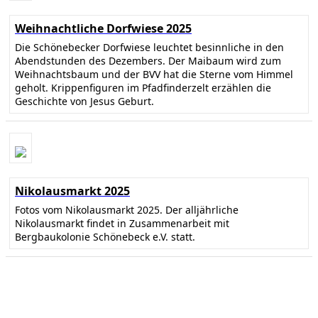
Weihnachtliche Dorfwiese 2025
Die Schönebecker Dorfwiese leuchtet besinnliche in den
Abendstunden des Dezembers. Der Maibaum wird zum
Weihnachtsbaum und der BVV hat die Sterne vom Himmel
geholt. Krippenfiguren im Pfadfinderzelt erzählen die
Geschichte von Jesus Geburt.
Nikolausmarkt 2025
Fotos vom Nikolausmarkt 2025. Der alljährliche
Nikolausmarkt findet in Zusammenarbeit mit
Bergbaukolonie Schönebeck e.V. statt.