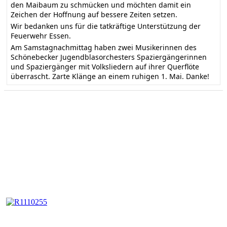
den Maibaum zu schmücken und möchten damit ein
Zeichen der Hoffnung auf bessere Zeiten setzen.
Wir bedanken uns für die tatkräftige Unterstützung der
Feuerwehr Essen.
Am Samstagnachmittag haben zwei Musikerinnen des
Schönebecker Jugendblasorchesters Spaziergängerinnen
und Spaziergänger mit Volksliedern auf ihrer Querflöte
überrascht. Zarte Klänge an einem ruhigen 1. Mai. Danke!