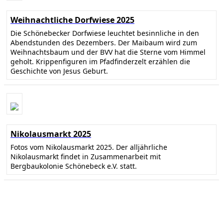
Weihnachtliche Dorfwiese 2025
Die Schönebecker Dorfwiese leuchtet besinnliche in den
Abendstunden des Dezembers. Der Maibaum wird zum
Weihnachtsbaum und der BVV hat die Sterne vom Himmel
geholt. Krippenfiguren im Pfadfinderzelt erzählen die
Geschichte von Jesus Geburt.
Nikolausmarkt 2025
Fotos vom Nikolausmarkt 2025. Der alljährliche
Nikolausmarkt findet in Zusammenarbeit mit
Bergbaukolonie Schönebeck e.V. statt.