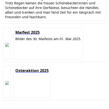
Trotz Regen kamen die treuen Schönebeckerinnen und
Schönebecker auf ihre Dorfwiese, besuchten die Händler,
aßen und tranken und man fand Zeit für ein Gespräch mit
Freunden und Nachbarn.
Maifest 2025
Bilder des 30. Maifests am 01. Mai 2025.
Osteraktion 2025