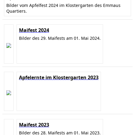
Bilder vom Apfelfest 2024 im Klostergarten des Emmaus
Quartiers.
Maifest 2024
Bilder des 29. Maifests am 01. Mai 2024.
Apfelernte im Klostergarten 2023
Maifest 2023
Bilder des 28. Maifests am 01. Mai 2023.