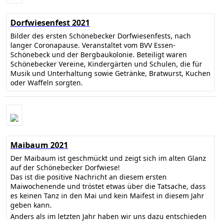
Dorfwiesenfest 2021
Bilder des ersten Schönebecker Dorfwiesenfests, nach
langer Coronapause. Veranstaltet vom BVV Essen-
Schönebeck und der Bergbaukolonie. Beteiligt waren
Schönebecker Vereine, Kindergärten und Schulen, die für
Musik und Unterhaltung sowie Getränke, Bratwurst, Kuchen
oder Waffeln sorgten.
Maibaum 2021
Der Maibaum ist geschmückt und zeigt sich im alten Glanz
auf der Schönebecker Dorfwiese!
Das ist die positive Nachricht an diesem ersten
Maiwochenende und tröstet etwas über die Tatsache, dass
es keinen Tanz in den Mai und kein Maifest in diesem Jahr
geben kann.
Anders als im letzten Jahr haben wir uns dazu entschieden