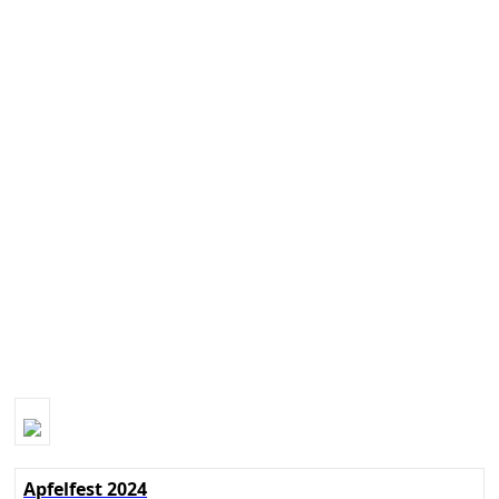
Apfelfest 2024