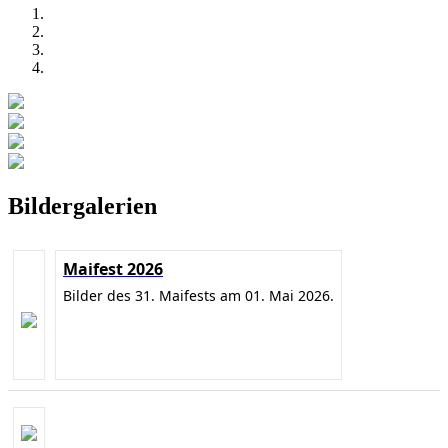
Bildergalerien
Maifest 2026
Bilder des 31. Maifests am 01. Mai 2026.