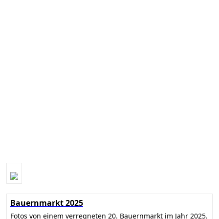
Bauernmarkt 2025
Fotos von einem verregneten 20. Bauernmarkt im Jahr 2025.