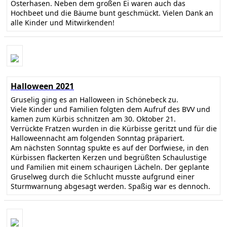
Osterhasen. Neben dem großen Ei waren auch das
Hochbeet und die Bäume bunt geschmückt. Vielen Dank an
alle Kinder und Mitwirkenden!
Halloween 2021
Gruselig ging es an Halloween in Schönebeck zu.
Viele Kinder und Familien folgten dem Aufruf des BVV und
kamen zum Kürbis schnitzen am 30. Oktober 21.
Verrückte Fratzen wurden in die Kürbisse geritzt und für die
Halloweennacht am folgenden Sonntag präpariert.
Am nächsten Sonntag spukte es auf der Dorfwiese, in den
Kürbissen flackerten Kerzen und begrüßten Schaulustige
und Familien mit einem schaurigen Lächeln. Der geplante
Gruselweg durch die Schlucht musste aufgrund einer
Sturmwarnung abgesagt werden. Spaßig war es dennoch.