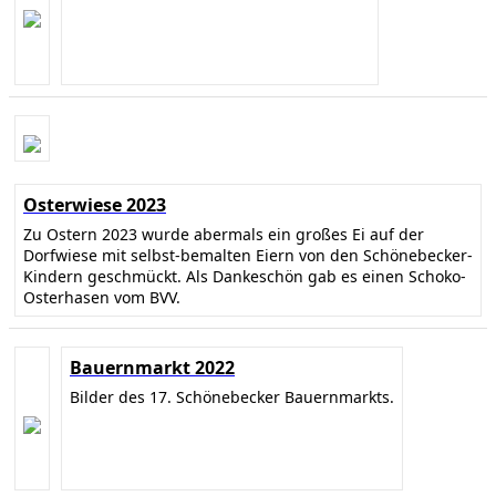
Osterwiese 2023
Zu Ostern 2023 wurde abermals ein großes Ei auf der
Dorfwiese mit selbst-bemalten Eiern von den Schönebecker-
Kindern geschmückt. Als Dankeschön gab es einen Schoko-
Osterhasen vom BVV.
Bauernmarkt 2022
Bilder des 17. Schönebecker Bauernmarkts.