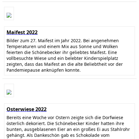
Maifest 2022
Bilder zum 27. Maifest im Jahr 2022. Bei angenehmen
Temperaturen und einem Mix aus Sonne und Wolken
feierten die Schönebecker ihr geliebtes Maifest. Eine
vollbesuchte Wiese und ein belebter Kinderspielplatz
zeigten, dass das Maifest an die alte Beliebtheit vor der
Pandemiepause anknüpfen konnte.
Osterwiese 2022
Bereits eine Woche vor Ostern zeigte sich die Dorfwiese
österlich dekoriert. Die Schönebecker Kinder hatten ihre
bunten, ausgeblasenen Eier an ein großes Ei aus Stahlrohr
gehängt. Als Dankeschön gab es Schokolade vom