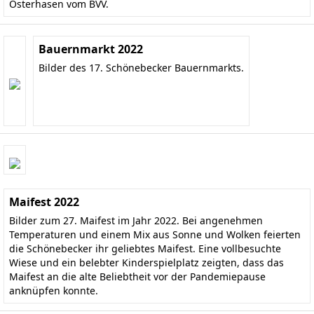
Osterhasen vom BVV.
Bauernmarkt 2022
Bilder des 17. Schönebecker Bauernmarkts.
Maifest 2022
Bilder zum 27. Maifest im Jahr 2022. Bei angenehmen
Temperaturen und einem Mix aus Sonne und Wolken feierten
die Schönebecker ihr geliebtes Maifest. Eine vollbesuchte
Wiese und ein belebter Kinderspielplatz zeigten, dass das
Maifest an die alte Beliebtheit vor der Pandemiepause
anknüpfen konnte.