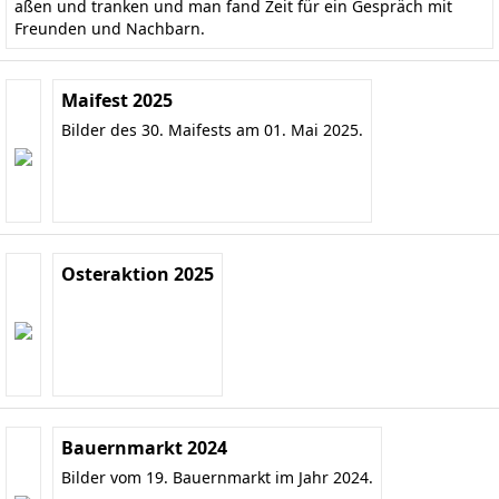
aßen und tranken und man fand Zeit für ein Gespräch mit
Freunden und Nachbarn.
Maifest 2025
Bilder des 30. Maifests am 01. Mai 2025.
Osteraktion 2025
Bauernmarkt 2024
Bilder vom 19. Bauernmarkt im Jahr 2024.