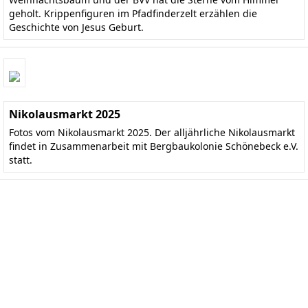
geholt. Krippenfiguren im Pfadfinderzelt erzählen die
Geschichte von Jesus Geburt.
Nikolausmarkt 2025
Fotos vom Nikolausmarkt 2025. Der alljährliche Nikolausmarkt
findet in Zusammenarbeit mit Bergbaukolonie Schönebeck e.V.
statt.