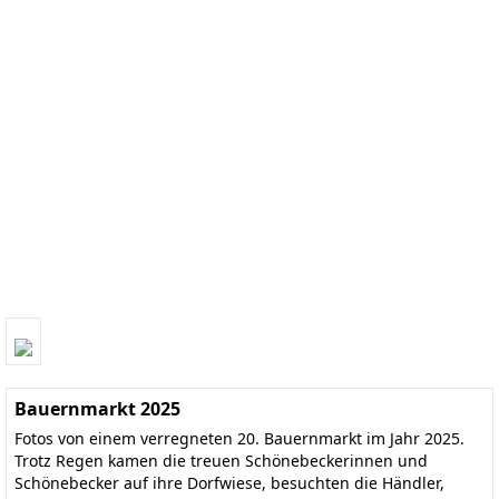
Bauernmarkt 2025
Fotos von einem verregneten 20. Bauernmarkt im Jahr 2025.
Trotz Regen kamen die treuen Schönebeckerinnen und
Schönebecker auf ihre Dorfwiese, besuchten die Händler,