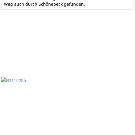
Weg auch durch Schönebeck gefunden.