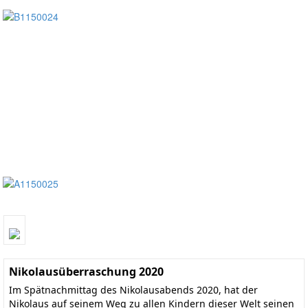
Nikolausüberraschung 2020
Im Spätnachmittag des Nikolausabends 2020, hat der
Nikolaus auf seinem Weg zu allen Kindern dieser Welt seinen