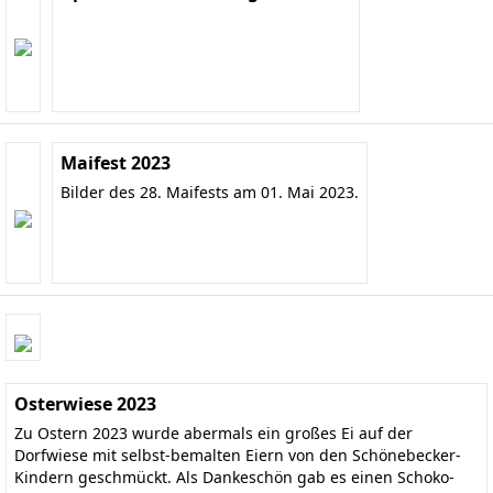
Maifest 2023
Bilder des 28. Maifests am 01. Mai 2023.
Osterwiese 2023
Zu Ostern 2023 wurde abermals ein großes Ei auf der
Dorfwiese mit selbst-bemalten Eiern von den Schönebecker-
Kindern geschmückt. Als Dankeschön gab es einen Schoko-