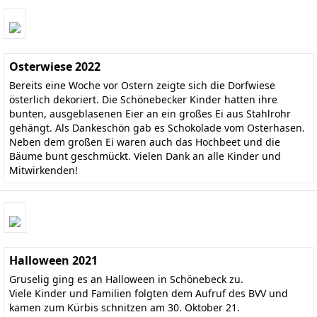
Osterwiese 2022
Bereits eine Woche vor Ostern zeigte sich die Dorfwiese
österlich dekoriert. Die Schönebecker Kinder hatten ihre
bunten, ausgeblasenen Eier an ein großes Ei aus Stahlrohr
gehängt. Als Dankeschön gab es Schokolade vom Osterhasen.
Neben dem großen Ei waren auch das Hochbeet und die
Bäume bunt geschmückt. Vielen Dank an alle Kinder und
Mitwirkenden!
Halloween 2021
Gruselig ging es an Halloween in Schönebeck zu.
Viele Kinder und Familien folgten dem Aufruf des BVV und
kamen zum Kürbis schnitzen am 30. Oktober 21.