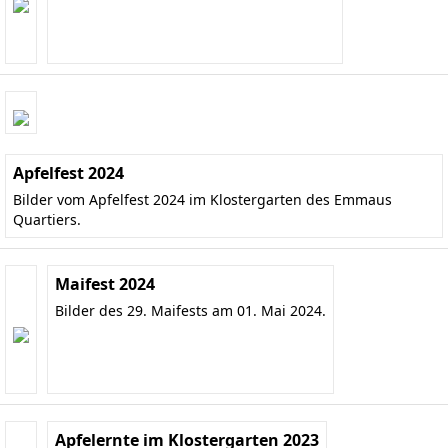
Apfelfest 2024
Bilder vom Apfelfest 2024 im Klostergarten des Emmaus
Quartiers.
Maifest 2024
Bilder des 29. Maifests am 01. Mai 2024.
Apfelernte im Klostergarten 2023