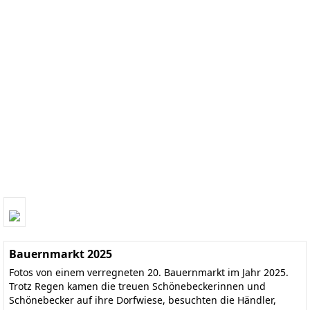
Bauernmarkt 2025
Fotos von einem verregneten 20. Bauernmarkt im Jahr 2025.
Trotz Regen kamen die treuen Schönebeckerinnen und
Schönebecker auf ihre Dorfwiese, besuchten die Händler,