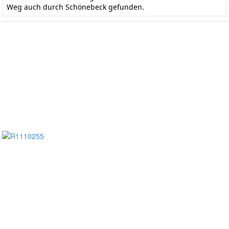
Weg auch durch Schönebeck gefunden.