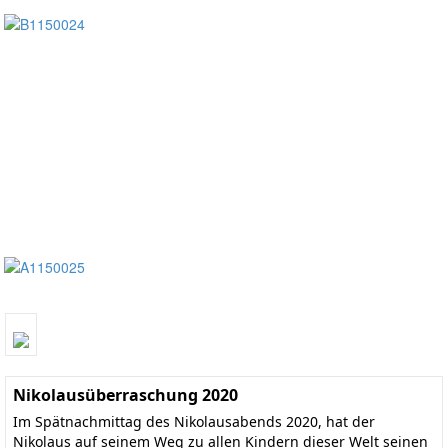
Nikolausüberraschung 2020
Im Spätnachmittag des Nikolausabends 2020, hat der
Nikolaus auf seinem Weg zu allen Kindern dieser Welt seinen