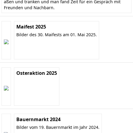
aßen und tranken und man fand Zeit für ein Gespräch mit
Freunden und Nachbarn.
Maifest 2025
Bilder des 30. Maifests am 01. Mai 2025.
Osteraktion 2025
Bauernmarkt 2024
Bilder vom 19. Bauernmarkt im Jahr 2024.