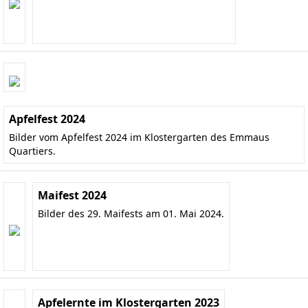
Apfelfest 2024
Bilder vom Apfelfest 2024 im Klostergarten des Emmaus
Quartiers.
Maifest 2024
Bilder des 29. Maifests am 01. Mai 2024.
Apfelernte im Klostergarten 2023