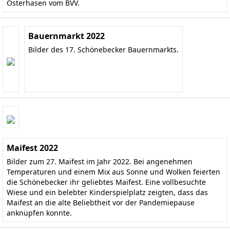
Osterhasen vom BVV.
Bauernmarkt 2022
Bilder des 17. Schönebecker Bauernmarkts.
Maifest 2022
Bilder zum 27. Maifest im Jahr 2022. Bei angenehmen
Temperaturen und einem Mix aus Sonne und Wolken feierten
die Schönebecker ihr geliebtes Maifest. Eine vollbesuchte
Wiese und ein belebter Kinderspielplatz zeigten, dass das
Maifest an die alte Beliebtheit vor der Pandemiepause
anknüpfen konnte.