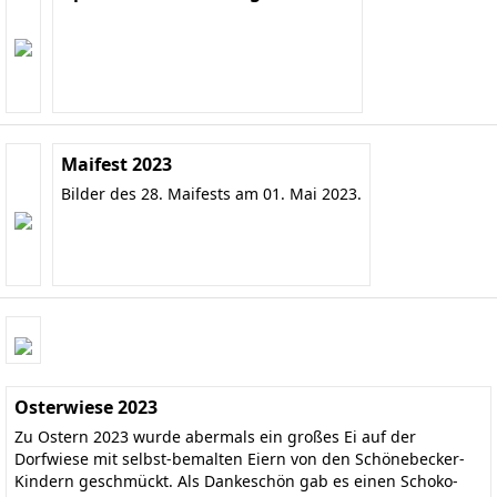
Maifest 2023
Bilder des 28. Maifests am 01. Mai 2023.
Osterwiese 2023
Zu Ostern 2023 wurde abermals ein großes Ei auf der
Dorfwiese mit selbst-bemalten Eiern von den Schönebecker-
Kindern geschmückt. Als Dankeschön gab es einen Schoko-