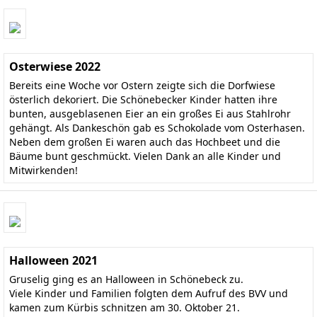
Osterwiese 2022
Bereits eine Woche vor Ostern zeigte sich die Dorfwiese
österlich dekoriert. Die Schönebecker Kinder hatten ihre
bunten, ausgeblasenen Eier an ein großes Ei aus Stahlrohr
gehängt. Als Dankeschön gab es Schokolade vom Osterhasen.
Neben dem großen Ei waren auch das Hochbeet und die
Bäume bunt geschmückt. Vielen Dank an alle Kinder und
Mitwirkenden!
Halloween 2021
Gruselig ging es an Halloween in Schönebeck zu.
Viele Kinder und Familien folgten dem Aufruf des BVV und
kamen zum Kürbis schnitzen am 30. Oktober 21.