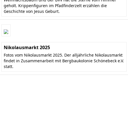
geholt. Krippenfiguren im Pfadfinderzelt erzählen die
Geschichte von Jesus Geburt.
Nikolausmarkt 2025
Fotos vom Nikolausmarkt 2025. Der alljährliche Nikolausmarkt
findet in Zusammenarbeit mit Bergbaukolonie Schönebeck e.V.
statt.