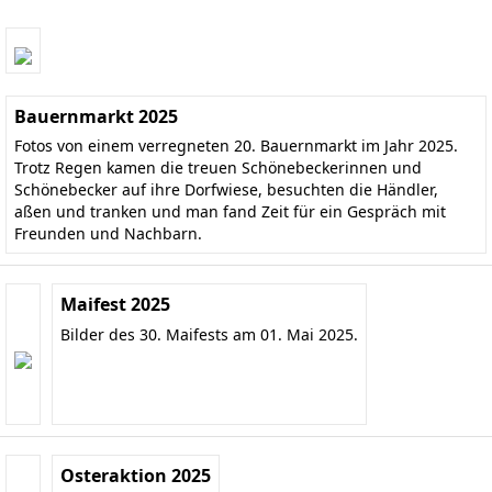
Bauernmarkt 2025
Fotos von einem verregneten 20. Bauernmarkt im Jahr 2025.
Trotz Regen kamen die treuen Schönebeckerinnen und
Schönebecker auf ihre Dorfwiese, besuchten die Händler,
aßen und tranken und man fand Zeit für ein Gespräch mit
Freunden und Nachbarn.
Maifest 2025
Bilder des 30. Maifests am 01. Mai 2025.
Osteraktion 2025