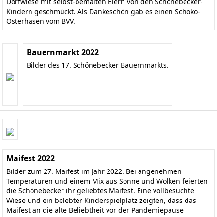
Dorfwiese mit selbst-bemalten Eiern von den Schönebecker-
Kindern geschmückt. Als Dankeschön gab es einen Schoko-
Osterhasen vom BVV.
Bauernmarkt 2022
Bilder des 17. Schönebecker Bauernmarkts.
Maifest 2022
Bilder zum 27. Maifest im Jahr 2022. Bei angenehmen
Temperaturen und einem Mix aus Sonne und Wolken feierten
die Schönebecker ihr geliebtes Maifest. Eine vollbesuchte
Wiese und ein belebter Kinderspielplatz zeigten, dass das
Maifest an die alte Beliebtheit vor der Pandemiepause