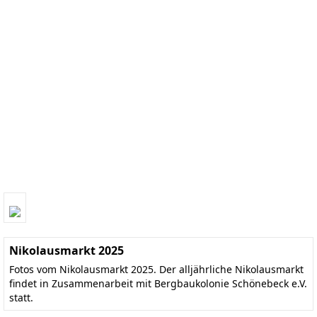
Nikolausmarkt 2025
Fotos vom Nikolausmarkt 2025. Der alljährliche Nikolausmarkt
findet in Zusammenarbeit mit Bergbaukolonie Schönebeck e.V.
statt.