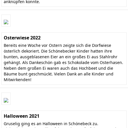
anknüpfen konnte.
Osterwiese 2022
Bereits eine Woche vor Ostern zeigte sich die Dorfwiese
österlich dekoriert. Die Schönebecker Kinder hatten ihre
bunten, ausgeblasenen Eier an ein großes Ei aus Stahlrohr
gehängt. Als Dankeschön gab es Schokolade vom Osterhasen.
Neben dem großen Ei waren auch das Hochbeet und die
Bäume bunt geschmückt. Vielen Dank an alle Kinder und
Mitwirkenden!
Halloween 2021
Gruselig ging es an Halloween in Schönebeck zu.