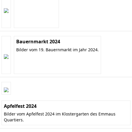
Bauernmarkt 2024
Bilder vom 19. Bauernmarkt im Jahr 2024.
Apfelfest 2024
Bilder vom Apfelfest 2024 im Klostergarten des Emmaus
Quartiers.