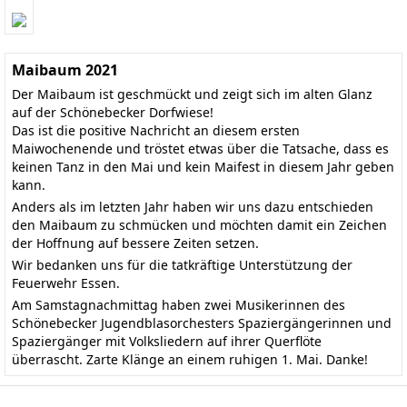
Maibaum 2021
Der Maibaum ist geschmückt und zeigt sich im alten Glanz
auf der Schönebecker Dorfwiese!
Das ist die positive Nachricht an diesem ersten
Maiwochenende und tröstet etwas über die Tatsache, dass es
keinen Tanz in den Mai und kein Maifest in diesem Jahr geben
kann.
Anders als im letzten Jahr haben wir uns dazu entschieden
den Maibaum zu schmücken und möchten damit ein Zeichen
der Hoffnung auf bessere Zeiten setzen.
Wir bedanken uns für die tatkräftige Unterstützung der
Feuerwehr Essen.
Am Samstagnachmittag haben zwei Musikerinnen des
Schönebecker Jugendblasorchesters Spaziergängerinnen und
Spaziergänger mit Volksliedern auf ihrer Querflöte
überrascht. Zarte Klänge an einem ruhigen 1. Mai. Danke!