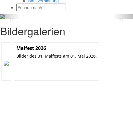
Bankverbindung
Bildergalerien
Maifest 2026
Bilder des 31. Maifests am 01. Mai 2026.