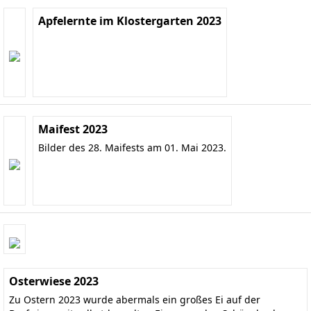
Apfelernte im Klostergarten 2023
Maifest 2023
Bilder des 28. Maifests am 01. Mai 2023.
Osterwiese 2023
Zu Ostern 2023 wurde abermals ein großes Ei auf der