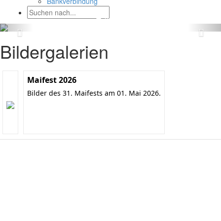
Bankverbindung
Bildergalerien
Maifest 2026
Bilder des 31. Maifests am 01. Mai 2026.