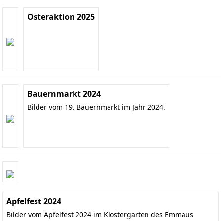
Osteraktion 2025
Bauernmarkt 2024
Bilder vom 19. Bauernmarkt im Jahr 2024.
Apfelfest 2024
Bilder vom Apfelfest 2024 im Klostergarten des Emmaus