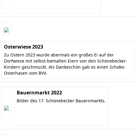
Osterwiese 2023
Zu Ostern 2023 wurde abermals ein großes Ei auf der
Dorfwiese mit selbst-bemalten Eiern von den Schönebecker-
Kindern geschmückt. Als Dankeschön gab es einen Schoko-
Osterhasen vom BVV.
Bauernmarkt 2022
Bilder des 17. Schönebecker Bauernmarkts.