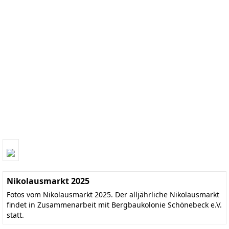
Nikolausmarkt 2025
Fotos vom Nikolausmarkt 2025. Der alljährliche Nikolausmarkt
findet in Zusammenarbeit mit Bergbaukolonie Schönebeck e.V.
statt.