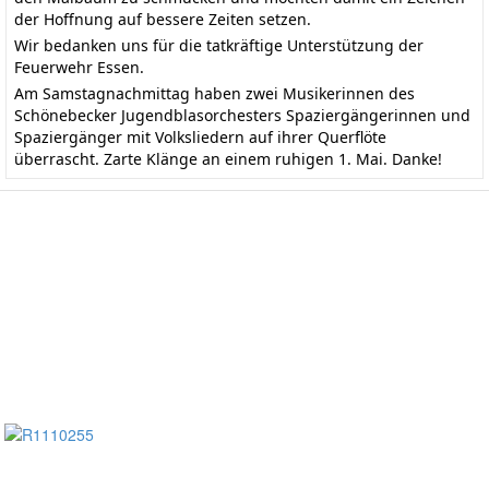
der Hoffnung auf bessere Zeiten setzen.
Wir bedanken uns für die tatkräftige Unterstützung der
Feuerwehr Essen.
Am Samstagnachmittag haben zwei Musikerinnen des
Schönebecker Jugendblasorchesters Spaziergängerinnen und
Spaziergänger mit Volksliedern auf ihrer Querflöte
überrascht. Zarte Klänge an einem ruhigen 1. Mai. Danke!