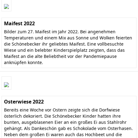
Maifest 2022
Bilder zum 27. Maifest im Jahr 2022. Bei angenehmen
Temperaturen und einem Mix aus Sonne und Wolken feierten
die Schönebecker ihr geliebtes Maifest. Eine vollbesuchte
Wiese und ein belebter Kinderspielplatz zeigten, dass das
Maifest an die alte Beliebtheit vor der Pandemiepause
anknüpfen konnte.
Osterwiese 2022
Bereits eine Woche vor Ostern zeigte sich die Dorfwiese
österlich dekoriert. Die Schönebecker Kinder hatten ihre
bunten, ausgeblasenen Eier an ein großes Ei aus Stahlrohr
gehängt. Als Dankeschön gab es Schokolade vom Osterhasen.
Neben dem großen Ei waren auch das Hochbeet und die