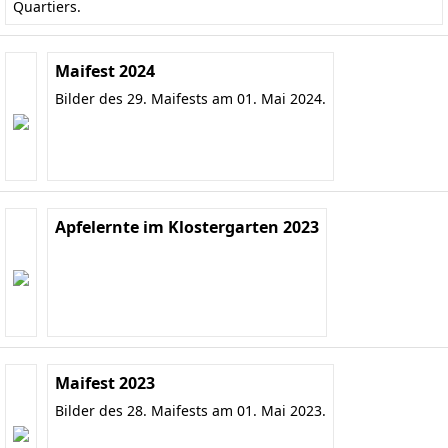
Quartiers.
Maifest 2024
Bilder des 29. Maifests am 01. Mai 2024.
Apfelernte im Klostergarten 2023
Maifest 2023
Bilder des 28. Maifests am 01. Mai 2023.