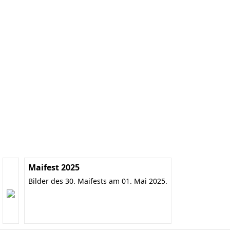
Maifest 2025
Bilder des 30. Maifests am 01. Mai 2025.