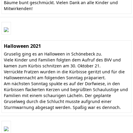
Bäume bunt geschmückt. Vielen Dank an alle Kinder und
Mitwirkenden!
Halloween 2021
Gruselig ging es an Halloween in Schönebeck zu.
Viele Kinder und Familien folgten dem Aufruf des BVV und
kamen zum Kürbis schnitzen am 30. Oktober 21.
Verrückte Fratzen wurden in die Kürbisse geritzt und für die
Halloweennacht am folgenden Sonntag präpariert.
Am nächsten Sonntag spukte es auf der Dorfwiese, in den
Kürbissen flackerten Kerzen und begrüßten Schaulustige und
Familien mit einem schaurigen Lächeln. Der geplante
Gruselweg durch die Schlucht musste aufgrund einer
Sturmwarnung abgesagt werden. Spaßig war es dennoch.