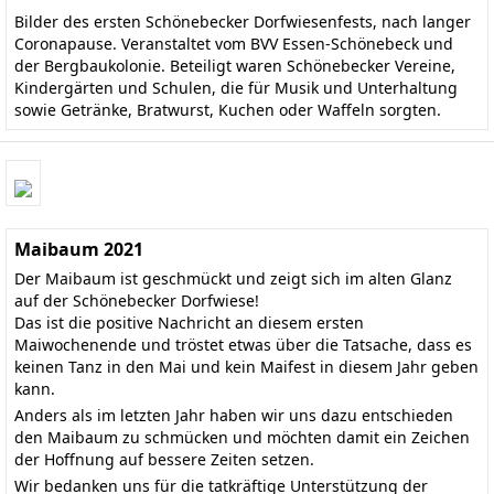
Bilder des ersten Schönebecker Dorfwiesenfests, nach langer
Coronapause. Veranstaltet vom BVV Essen-Schönebeck und
der Bergbaukolonie. Beteiligt waren Schönebecker Vereine,
Kindergärten und Schulen, die für Musik und Unterhaltung
sowie Getränke, Bratwurst, Kuchen oder Waffeln sorgten.
Maibaum 2021
Der Maibaum ist geschmückt und zeigt sich im alten Glanz
auf der Schönebecker Dorfwiese!
Das ist die positive Nachricht an diesem ersten
Maiwochenende und tröstet etwas über die Tatsache, dass es
keinen Tanz in den Mai und kein Maifest in diesem Jahr geben
kann.
Anders als im letzten Jahr haben wir uns dazu entschieden
den Maibaum zu schmücken und möchten damit ein Zeichen
der Hoffnung auf bessere Zeiten setzen.
Wir bedanken uns für die tatkräftige Unterstützung der