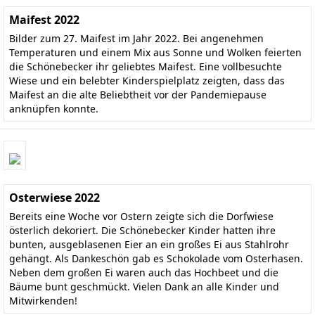
Maifest 2022
Bilder zum 27. Maifest im Jahr 2022. Bei angenehmen
Temperaturen und einem Mix aus Sonne und Wolken feierten
die Schönebecker ihr geliebtes Maifest. Eine vollbesuchte
Wiese und ein belebter Kinderspielplatz zeigten, dass das
Maifest an die alte Beliebtheit vor der Pandemiepause
anknüpfen konnte.
Osterwiese 2022
Bereits eine Woche vor Ostern zeigte sich die Dorfwiese
österlich dekoriert. Die Schönebecker Kinder hatten ihre
bunten, ausgeblasenen Eier an ein großes Ei aus Stahlrohr
gehängt. Als Dankeschön gab es Schokolade vom Osterhasen.
Neben dem großen Ei waren auch das Hochbeet und die
Bäume bunt geschmückt. Vielen Dank an alle Kinder und
Mitwirkenden!