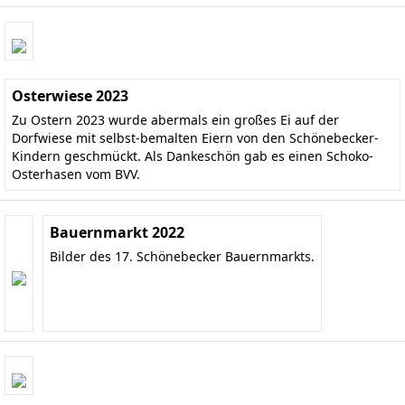
Osterwiese 2023
Zu Ostern 2023 wurde abermals ein großes Ei auf der
Dorfwiese mit selbst-bemalten Eiern von den Schönebecker-
Kindern geschmückt. Als Dankeschön gab es einen Schoko-
Osterhasen vom BVV.
Bauernmarkt 2022
Bilder des 17. Schönebecker Bauernmarkts.