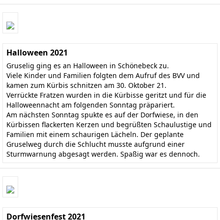
Halloween 2021
Gruselig ging es an Halloween in Schönebeck zu.
Viele Kinder und Familien folgten dem Aufruf des BVV und
kamen zum Kürbis schnitzen am 30. Oktober 21.
Verrückte Fratzen wurden in die Kürbisse geritzt und für die
Halloweennacht am folgenden Sonntag präpariert.
Am nächsten Sonntag spukte es auf der Dorfwiese, in den
Kürbissen flackerten Kerzen und begrüßten Schaulustige und
Familien mit einem schaurigen Lächeln. Der geplante
Gruselweg durch die Schlucht musste aufgrund einer
Sturmwarnung abgesagt werden. Spaßig war es dennoch.
Dorfwiesenfest 2021