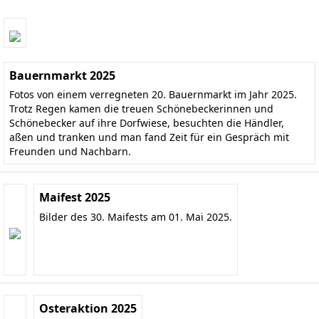
Bauernmarkt 2025
Fotos von einem verregneten 20. Bauernmarkt im Jahr 2025.
Trotz Regen kamen die treuen Schönebeckerinnen und
Schönebecker auf ihre Dorfwiese, besuchten die Händler,
aßen und tranken und man fand Zeit für ein Gespräch mit
Freunden und Nachbarn.
Maifest 2025
Bilder des 30. Maifests am 01. Mai 2025.
Osteraktion 2025