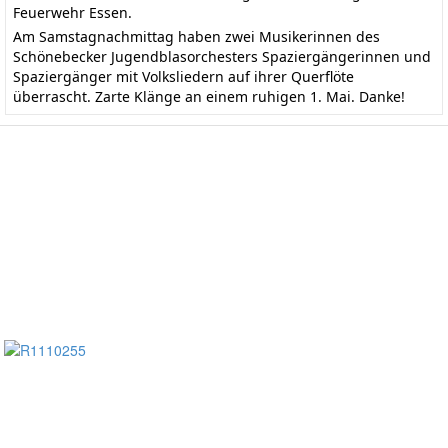
Feuerwehr Essen.
Am Samstagnachmittag haben zwei Musikerinnen des
Schönebecker Jugendblasorchesters Spaziergängerinnen und
Spaziergänger mit Volksliedern auf ihrer Querflöte
überrascht. Zarte Klänge an einem ruhigen 1. Mai. Danke!