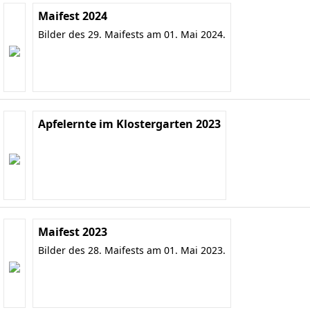
Maifest 2024
Bilder des 29. Maifests am 01. Mai 2024.
Apfelernte im Klostergarten 2023
Maifest 2023
Bilder des 28. Maifests am 01. Mai 2023.