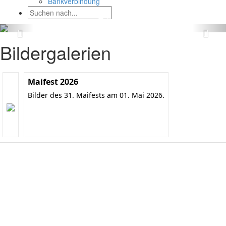
Bankverbindung
Bildergalerien
Maifest 2026
Bilder des 31. Maifests am 01. Mai 2026.