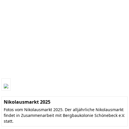
Nikolausmarkt 2025
Fotos vom Nikolausmarkt 2025. Der alljährliche Nikolausmarkt
findet in Zusammenarbeit mit Bergbaukolonie Schönebeck e.V.
statt.