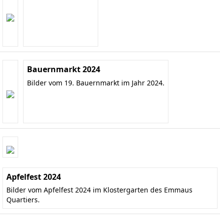
Bauernmarkt 2024
Bilder vom 19. Bauernmarkt im Jahr 2024.
Apfelfest 2024
Bilder vom Apfelfest 2024 im Klostergarten des Emmaus
Quartiers.