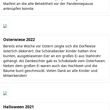
Maifest an die alte Beliebtheit vor der Pandemiepause
anknüpfen konnte.
Osterwiese 2022
Bereits eine Woche vor Ostern zeigte sich die Dorfwiese
österlich dekoriert. Die Schönebecker Kinder hatten ihre
bunten, ausgeblasenen Eier an ein großes Ei aus Stahlrohr
gehängt. Als Dankeschön gab es Schokolade vom Osterhasen.
Neben dem großen Ei waren auch das Hochbeet und die
Bäume bunt geschmückt. Vielen Dank an alle Kinder und
Mitwirkenden!
Halloween 2021