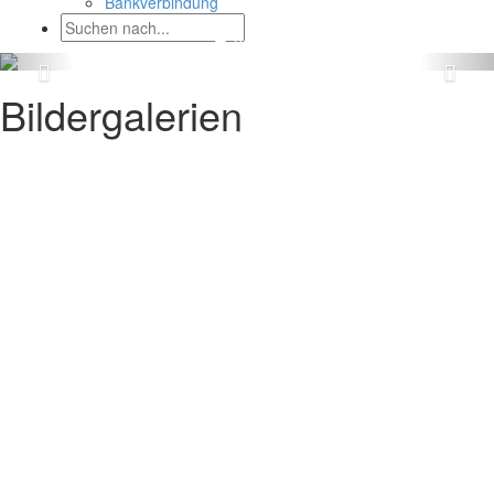
Bankverbindung
Bildergalerien