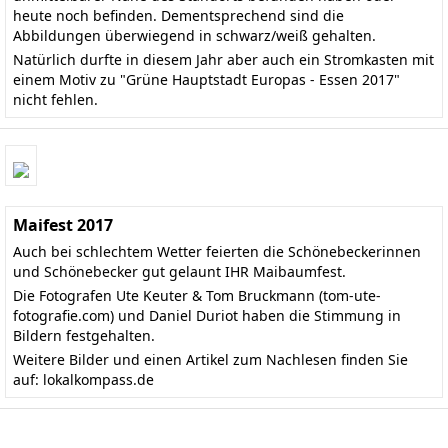
heute noch befinden. Dementsprechend sind die
Abbildungen überwiegend in schwarz/weiß gehalten.
Natürlich durfte in diesem Jahr aber auch ein Stromkasten mit
einem Motiv zu "Grüne Hauptstadt Europas - Essen 2017"
nicht fehlen.
Maifest 2017
Auch bei schlechtem Wetter feierten die Schönebeckerinnen
und Schönebecker gut gelaunt IHR Maibaumfest.
Die Fotografen Ute Keuter & Tom Bruckmann (
tom-ute-
fotografie.com
) und Daniel Duriot haben die Stimmung in
Bildern festgehalten.
Weitere Bilder und einen Artikel zum Nachlesen finden Sie
auf:
lokalkompass.de