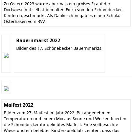
Zu Ostern 2023 wurde abermals ein großes Ei auf der
Dorfwiese mit selbst-bemalten Eiern von den Schönebecker-
Kindern geschmückt. Als Dankeschön gab es einen Schoko-
Osterhasen vom BVV.
Bauernmarkt 2022
Bilder des 17. Schönebecker Bauernmarkts.
Maifest 2022
Bilder zum 27. Maifest im Jahr 2022. Bei angenehmen
Temperaturen und einem Mix aus Sonne und Wolken feierten
die Schönebecker ihr geliebtes Maifest. Eine vollbesuchte
Wiese und ein belebter Kinderspielplatz zeigten, dass das