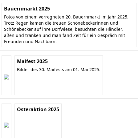
Bauernmarkt 2025
Fotos von einem verregneten 20. Bauernmarkt im Jahr 2025.
Trotz Regen kamen die treuen Schönebeckerinnen und
Schönebecker auf ihre Dorfwiese, besuchten die Händler,
aßen und tranken und man fand Zeit für ein Gespräch mit
Freunden und Nachbarn.
Maifest 2025
Bilder des 30. Maifests am 01. Mai 2025.
Osteraktion 2025