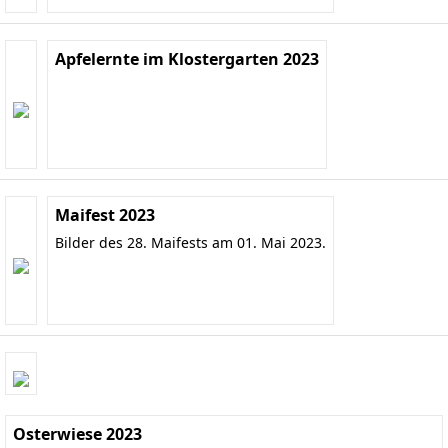
Apfelernte im Klostergarten 2023
Maifest 2023
Bilder des 28. Maifests am 01. Mai 2023.
Osterwiese 2023