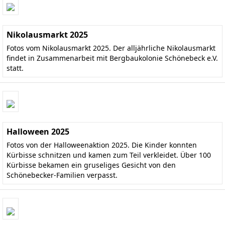
Nikolausmarkt 2025
Fotos vom Nikolausmarkt 2025. Der alljährliche Nikolausmarkt
findet in Zusammenarbeit mit Bergbaukolonie Schönebeck e.V.
statt.
Halloween 2025
Fotos von der Halloweenaktion 2025. Die Kinder konnten
Kürbisse schnitzen und kamen zum Teil verkleidet. Über 100
Kürbisse bekamen ein gruseliges Gesicht von den
Schönebecker-Familien verpasst.