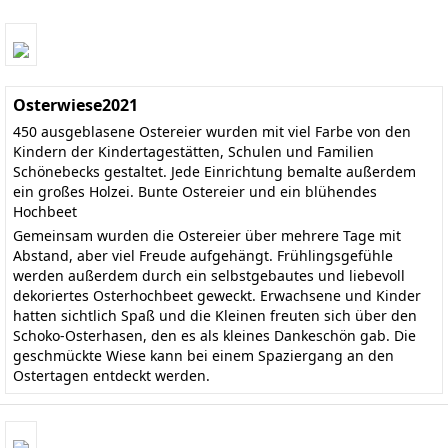
Osterwiese2021
450 ausgeblasene Ostereier wurden mit viel Farbe von den
Kindern der Kindertagestätten, Schulen und Familien
Schönebecks gestaltet. Jede Einrichtung bemalte außerdem
ein großes Holzei. Bunte Ostereier und ein blühendes
Hochbeet
Gemeinsam wurden die Ostereier über mehrere Tage mit
Abstand, aber viel Freude aufgehängt. Frühlingsgefühle
werden außerdem durch ein selbstgebautes und liebevoll
dekoriertes Osterhochbeet geweckt. Erwachsene und Kinder
hatten sichtlich Spaß und die Kleinen freuten sich über den
Schoko-Osterhasen, den es als kleines Dankeschön gab. Die
geschmückte Wiese kann bei einem Spaziergang an den
Ostertagen entdeckt werden.