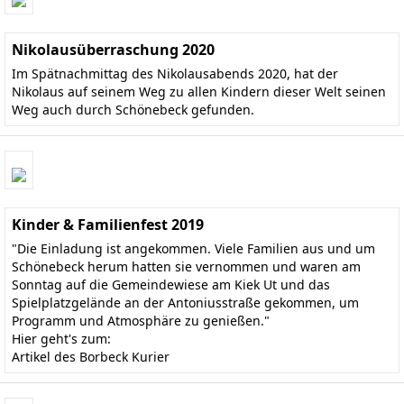
Nikolausüberraschung 2020
Im Spätnachmittag des Nikolausabends 2020, hat der
Nikolaus auf seinem Weg zu allen Kindern dieser Welt seinen
Weg auch durch Schönebeck gefunden.
Kinder & Familienfest 2019
"Die Einladung ist angekommen. Viele Familien aus und um
Schönebeck herum hatten sie vernommen und waren am
Sonntag auf die Gemeindewiese am Kiek Ut und das
Spielplatzgelände an der Antoniusstraße gekommen, um
Programm und Atmosphäre zu genießen."
Hier geht's zum:
Artikel des Borbeck Kurier