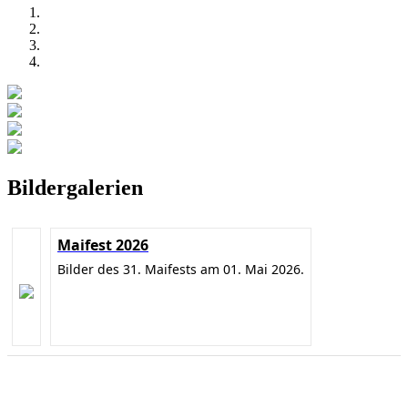
Bildergalerien
Maifest 2026
Bilder des 31. Maifests am 01. Mai 2026.