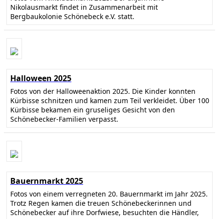
Nikolausmarkt findet in Zusammenarbeit mit
Bergbaukolonie Schönebeck e.V. statt.
Halloween 2025
Fotos von der Halloweenaktion 2025. Die Kinder konnten
Kürbisse schnitzen und kamen zum Teil verkleidet. Über 100
Kürbisse bekamen ein gruseliges Gesicht von den
Schönebecker-Familien verpasst.
Bauernmarkt 2025
Fotos von einem verregneten 20. Bauernmarkt im Jahr 2025.
Trotz Regen kamen die treuen Schönebeckerinnen und
Schönebecker auf ihre Dorfwiese, besuchten die Händler,