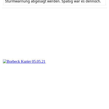
Sturmwarnung abgesagt werden. Spaßig war es dennoch.