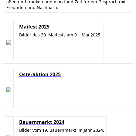
aßen und tranken und man fand Zeit für ein Gespräch mit
Freunden und Nachbarn.
Maifest 2025
Bilder des 30. Maifests am 01. Mai 2025.
Osteraktion 2025
Bauernmarkt 2024
Bilder vom 19. Bauernmarkt im Jahr 2024.