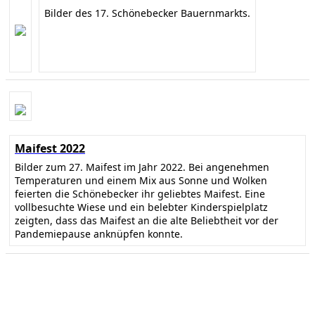
Bilder des 17. Schönebecker Bauernmarkts.
Maifest 2022
Bilder zum 27. Maifest im Jahr 2022. Bei angenehmen
Temperaturen und einem Mix aus Sonne und Wolken
feierten die Schönebecker ihr geliebtes Maifest. Eine
vollbesuchte Wiese und ein belebter Kinderspielplatz
zeigten, dass das Maifest an die alte Beliebtheit vor der
Pandemiepause anknüpfen konnte.