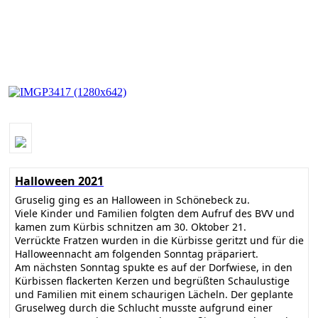
Halloween 2021
Gruselig ging es an Halloween in Schönebeck zu.
Viele Kinder und Familien folgten dem Aufruf des BVV und
kamen zum Kürbis schnitzen am 30. Oktober 21.
Verrückte Fratzen wurden in die Kürbisse geritzt und für die
Halloweennacht am folgenden Sonntag präpariert.
Am nächsten Sonntag spukte es auf der Dorfwiese, in den
Kürbissen flackerten Kerzen und begrüßten Schaulustige
und Familien mit einem schaurigen Lächeln. Der geplante
Gruselweg durch die Schlucht musste aufgrund einer