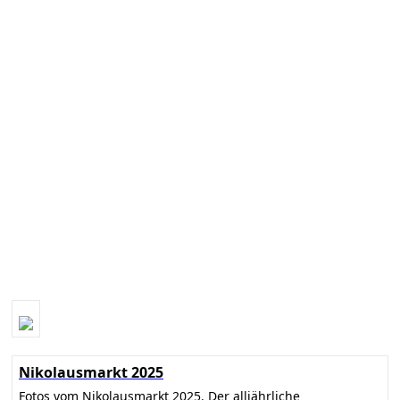
Nikolausmarkt 2025
Fotos vom Nikolausmarkt 2025. Der alljährliche