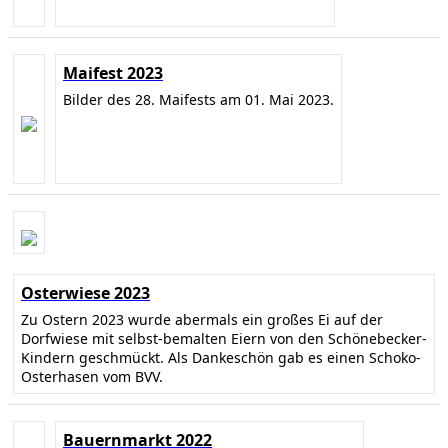
Maifest 2023
Bilder des 28. Maifests am 01. Mai 2023.
Osterwiese 2023
Zu Ostern 2023 wurde abermals ein großes Ei auf der
Dorfwiese mit selbst-bemalten Eiern von den Schönebecker-
Kindern geschmückt. Als Dankeschön gab es einen Schoko-
Osterhasen vom BVV.
Bauernmarkt 2022