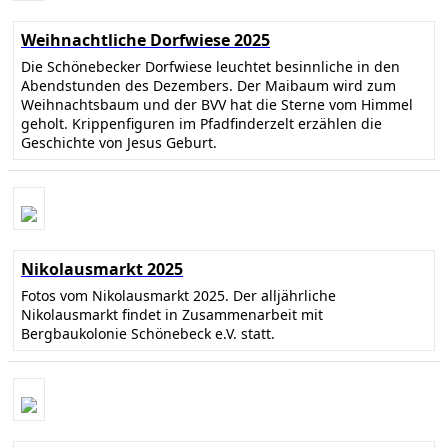
Weihnachtliche Dorfwiese 2025
Die Schönebecker Dorfwiese leuchtet besinnliche in den
Abendstunden des Dezembers. Der Maibaum wird zum
Weihnachtsbaum und der BVV hat die Sterne vom Himmel
geholt. Krippenfiguren im Pfadfinderzelt erzählen die
Geschichte von Jesus Geburt.
Nikolausmarkt 2025
Fotos vom Nikolausmarkt 2025. Der alljährliche
Nikolausmarkt findet in Zusammenarbeit mit
Bergbaukolonie Schönebeck e.V. statt.