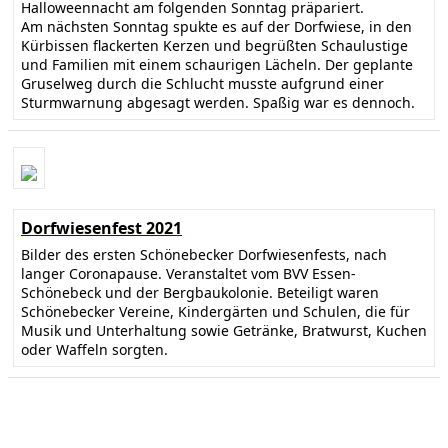
Halloweennacht am folgenden Sonntag präpariert.
Am nächsten Sonntag spukte es auf der Dorfwiese, in den
Kürbissen flackerten Kerzen und begrüßten Schaulustige
und Familien mit einem schaurigen Lächeln. Der geplante
Gruselweg durch die Schlucht musste aufgrund einer
Sturmwarnung abgesagt werden. Spaßig war es dennoch.
Dorfwiesenfest 2021
Bilder des ersten Schönebecker Dorfwiesenfests, nach
langer Coronapause. Veranstaltet vom BVV Essen-
Schönebeck und der Bergbaukolonie. Beteiligt waren
Schönebecker Vereine, Kindergärten und Schulen, die für
Musik und Unterhaltung sowie Getränke, Bratwurst, Kuchen
oder Waffeln sorgten.