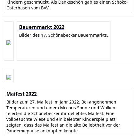
Kindern geschmückt. Als Dankeschön gab es einen Schoko-
Osterhasen vom BVV.
Bauernmarkt 2022
Bilder des 17. Schönebecker Bauernmarkts.
Maifest 2022
Bilder zum 27. Maifest im Jahr 2022. Bei angenehmen
Temperaturen und einem Mix aus Sonne und Wolken
feierten die Schönebecker ihr geliebtes Maifest. Eine
vollbesuchte Wiese und ein belebter Kinderspielplatz
zeigten, dass das Maifest an die alte Beliebtheit vor der
Pandemiepause anknüpfen konnte.