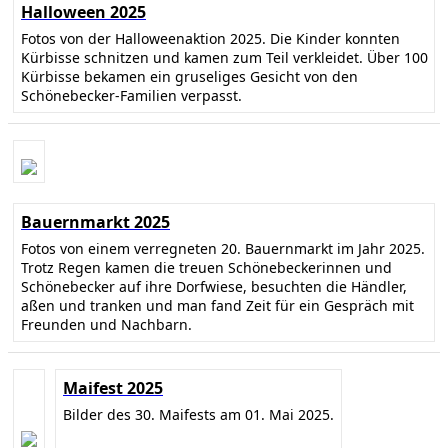
Halloween 2025
Fotos von der Halloweenaktion 2025. Die Kinder konnten
Kürbisse schnitzen und kamen zum Teil verkleidet. Über 100
Kürbisse bekamen ein gruseliges Gesicht von den
Schönebecker-Familien verpasst.
Bauernmarkt 2025
Fotos von einem verregneten 20. Bauernmarkt im Jahr 2025.
Trotz Regen kamen die treuen Schönebeckerinnen und
Schönebecker auf ihre Dorfwiese, besuchten die Händler,
aßen und tranken und man fand Zeit für ein Gespräch mit
Freunden und Nachbarn.
Maifest 2025
Bilder des 30. Maifests am 01. Mai 2025.