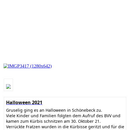
Halloween 2021
Gruselig ging es an Halloween in Schönebeck zu.
Viele Kinder und Familien folgten dem Aufruf des BVV und
kamen zum Kürbis schnitzen am 30. Oktober 21.
Verrückte Fratzen wurden in die Kürbisse geritzt und für die