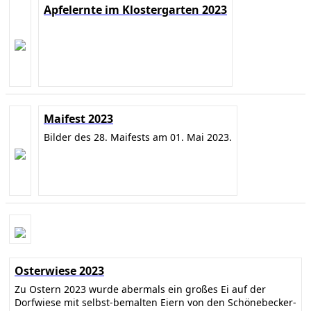
Apfelernte im Klostergarten 2023
Maifest 2023
Bilder des 28. Maifests am 01. Mai 2023.
Osterwiese 2023
Zu Ostern 2023 wurde abermals ein großes Ei auf der
Dorfwiese mit selbst-bemalten Eiern von den Schönebecker-