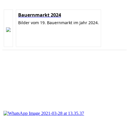
Bauernmarkt 2024
Bilder vom 19. Bauernmarkt im Jahr 2024.