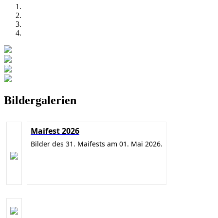
Bildergalerien
Maifest 2026
Bilder des 31. Maifests am 01. Mai 2026.