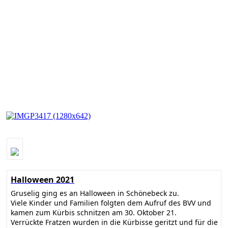
Halloween 2021
Gruselig ging es an Halloween in Schönebeck zu.
Viele Kinder und Familien folgten dem Aufruf des BVV und
kamen zum Kürbis schnitzen am 30. Oktober 21.
Verrückte Fratzen wurden in die Kürbisse geritzt und für die