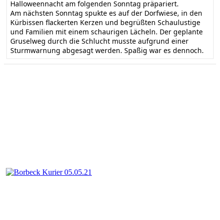
Halloweennacht am folgenden Sonntag präpariert.
Am nächsten Sonntag spukte es auf der Dorfwiese, in den
Kürbissen flackerten Kerzen und begrüßten Schaulustige
und Familien mit einem schaurigen Lächeln. Der geplante
Gruselweg durch die Schlucht musste aufgrund einer
Sturmwarnung abgesagt werden. Spaßig war es dennoch.