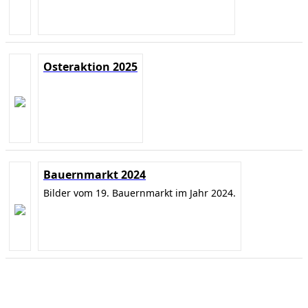
Osteraktion 2025
Bauernmarkt 2024
Bilder vom 19. Bauernmarkt im Jahr 2024.