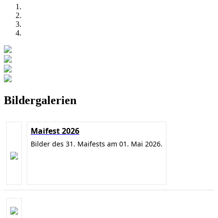
Bildergalerien
Maifest 2026
Bilder des 31. Maifests am 01. Mai 2026.