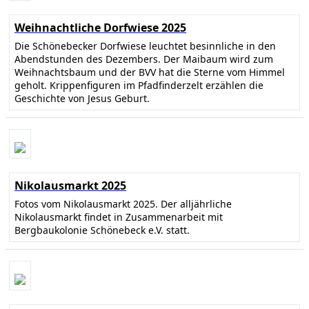
Weihnachtliche Dorfwiese 2025
Die Schönebecker Dorfwiese leuchtet besinnliche in den
Abendstunden des Dezembers. Der Maibaum wird zum
Weihnachtsbaum und der BVV hat die Sterne vom Himmel
geholt. Krippenfiguren im Pfadfinderzelt erzählen die
Geschichte von Jesus Geburt.
Nikolausmarkt 2025
Fotos vom Nikolausmarkt 2025. Der alljährliche
Nikolausmarkt findet in Zusammenarbeit mit
Bergbaukolonie Schönebeck e.V. statt.