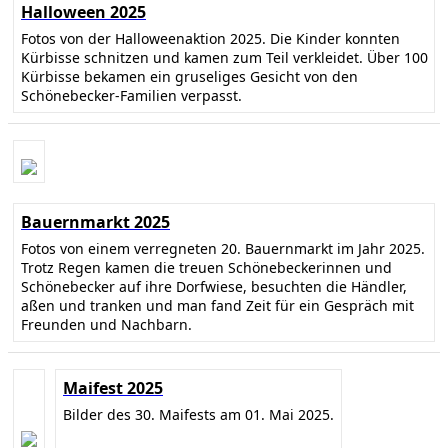
Halloween 2025
Fotos von der Halloweenaktion 2025. Die Kinder konnten
Kürbisse schnitzen und kamen zum Teil verkleidet. Über 100
Kürbisse bekamen ein gruseliges Gesicht von den
Schönebecker-Familien verpasst.
Bauernmarkt 2025
Fotos von einem verregneten 20. Bauernmarkt im Jahr 2025.
Trotz Regen kamen die treuen Schönebeckerinnen und
Schönebecker auf ihre Dorfwiese, besuchten die Händler,
aßen und tranken und man fand Zeit für ein Gespräch mit
Freunden und Nachbarn.
Maifest 2025
Bilder des 30. Maifests am 01. Mai 2025.