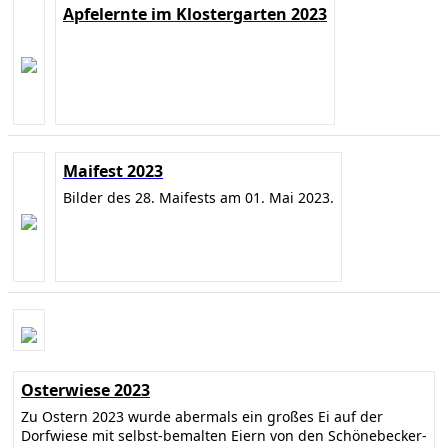
Apfelernte im Klostergarten 2023
Maifest 2023
Bilder des 28. Maifests am 01. Mai 2023.
Osterwiese 2023
Zu Ostern 2023 wurde abermals ein großes Ei auf der
Dorfwiese mit selbst-bemalten Eiern von den Schönebecker-