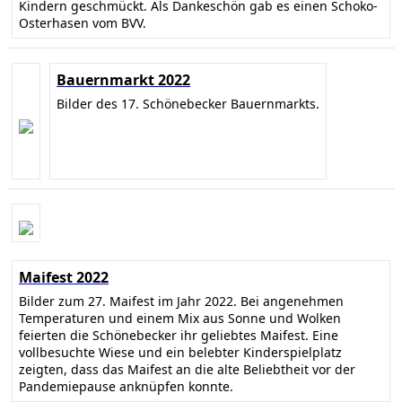
Kindern geschmückt. Als Dankeschön gab es einen Schoko-
Osterhasen vom BVV.
Bauernmarkt 2022
Bilder des 17. Schönebecker Bauernmarkts.
Maifest 2022
Bilder zum 27. Maifest im Jahr 2022. Bei angenehmen
Temperaturen und einem Mix aus Sonne und Wolken
feierten die Schönebecker ihr geliebtes Maifest. Eine
vollbesuchte Wiese und ein belebter Kinderspielplatz
zeigten, dass das Maifest an die alte Beliebtheit vor der
Pandemiepause anknüpfen konnte.