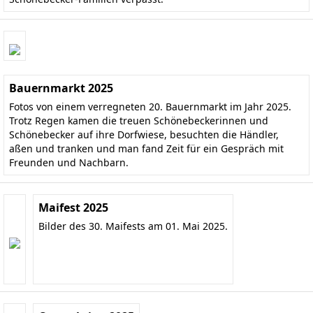
Bauernmarkt 2025
Fotos von einem verregneten 20. Bauernmarkt im Jahr 2025.
Trotz Regen kamen die treuen Schönebeckerinnen und
Schönebecker auf ihre Dorfwiese, besuchten die Händler,
aßen und tranken und man fand Zeit für ein Gespräch mit
Freunden und Nachbarn.
Maifest 2025
Bilder des 30. Maifests am 01. Mai 2025.