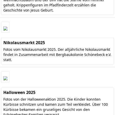
geholt. Krippenfiguren im Pfadfinderzelt erzählen die
Geschichte von Jesus Geburt.
Nikolausmarkt 2025
Fotos vom Nikolausmarkt 2025. Der alljährliche Nikolausmarkt
findet in Zusammenarbeit mit Bergbaukolonie Schönebeck e.V.
statt.
Halloween 2025
Fotos von der Halloweenaktion 2025. Die Kinder konnten
Kürbisse schnitzen und kamen zum Teil verkleidet. Über 100
Kürbisse bekamen ein gruseliges Gesicht von den
Schönebecker-Familien verpasst.