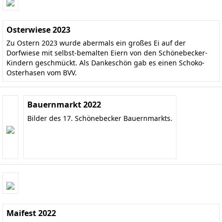
Osterwiese 2023
Zu Ostern 2023 wurde abermals ein großes Ei auf der
Dorfwiese mit selbst-bemalten Eiern von den Schönebecker-
Kindern geschmückt. Als Dankeschön gab es einen Schoko-
Osterhasen vom BVV.
Bauernmarkt 2022
Bilder des 17. Schönebecker Bauernmarkts.
Maifest 2022