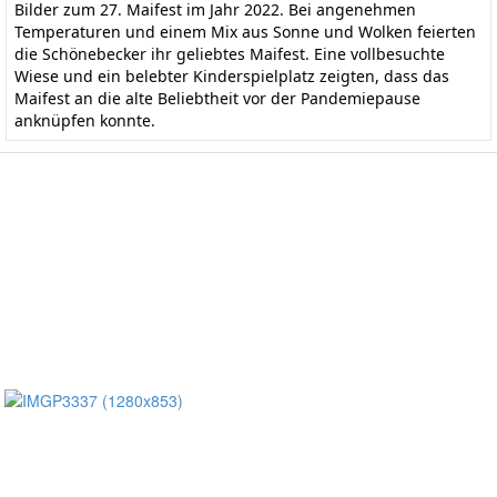
Bilder zum 27. Maifest im Jahr 2022. Bei angenehmen
Temperaturen und einem Mix aus Sonne und Wolken feierten
die Schönebecker ihr geliebtes Maifest. Eine vollbesuchte
Wiese und ein belebter Kinderspielplatz zeigten, dass das
Maifest an die alte Beliebtheit vor der Pandemiepause
anknüpfen konnte.