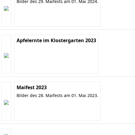
Bilder des 29. Maifests am 01. Mai 2024.
Apfelernte im Klostergarten 2023
Maifest 2023
Bilder des 28. Maifests am 01. Mai 2023.