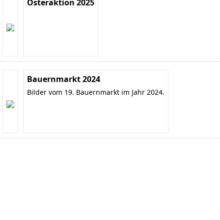
Osteraktion 2025
Bauernmarkt 2024
Bilder vom 19. Bauernmarkt im Jahr 2024.