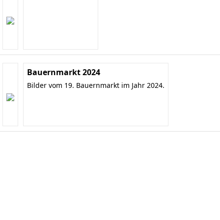
Bauernmarkt 2024
Bilder vom 19. Bauernmarkt im Jahr 2024.