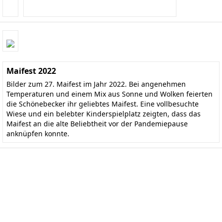
Maifest 2022
Bilder zum 27. Maifest im Jahr 2022. Bei angenehmen
Temperaturen und einem Mix aus Sonne und Wolken feierten
die Schönebecker ihr geliebtes Maifest. Eine vollbesuchte
Wiese und ein belebter Kinderspielplatz zeigten, dass das
Maifest an die alte Beliebtheit vor der Pandemiepause
anknüpfen konnte.