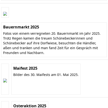
Bauernmarkt 2025
Fotos von einem verregneten 20. Bauernmarkt im Jahr 2025.
Trotz Regen kamen die treuen Schönebeckerinnen und
Schönebecker auf ihre Dorfwiese, besuchten die Händler,
aßen und tranken und man fand Zeit für ein Gespräch mit
Freunden und Nachbarn.
Maifest 2025
Bilder des 30. Maifests am 01. Mai 2025.
Osteraktion 2025