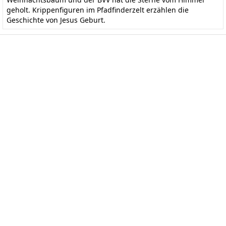
geholt. Krippenfiguren im Pfadfinderzelt erzählen die
Geschichte von Jesus Geburt.