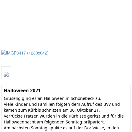
Halloween 2021
Gruselig ging es an Halloween in Schönebeck zu.
Viele Kinder und Familien folgten dem Aufruf des BVV und
kamen zum Kürbis schnitzen am 30. Oktober 21.
Verrückte Fratzen wurden in die Kürbisse geritzt und für die
Halloweennacht am folgenden Sonntag präpariert.
Am nächsten Sonntag spukte es auf der Dorfwiese, in den