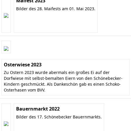
Maifest 2023
Bilder des 28. Maifests am 01. Mai 2023.
Osterwiese 2023
Zu Ostern 2023 wurde abermals ein großes Ei auf der
Dorfwiese mit selbst-bemalten Eiern von den Schönebecker-
Kindern geschmückt. Als Dankeschön gab es einen Schoko-
Osterhasen vom BVV.
Bauernmarkt 2022
Bilder des 17. Schönebecker Bauernmarkts.