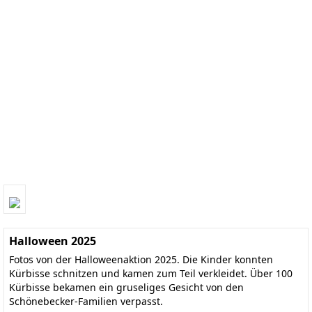
Halloween 2025
Fotos von der Halloweenaktion 2025. Die Kinder konnten
Kürbisse schnitzen und kamen zum Teil verkleidet. Über 100
Kürbisse bekamen ein gruseliges Gesicht von den
Schönebecker-Familien verpasst.