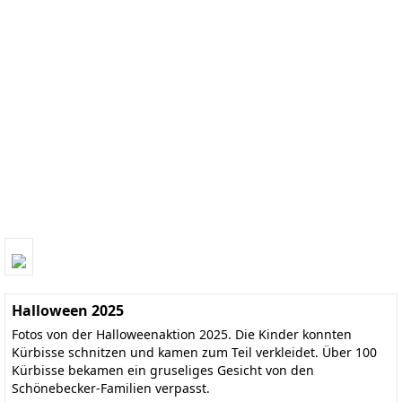
Halloween 2025
Fotos von der Halloweenaktion 2025. Die Kinder konnten
Kürbisse schnitzen und kamen zum Teil verkleidet. Über 100
Kürbisse bekamen ein gruseliges Gesicht von den
Schönebecker-Familien verpasst.