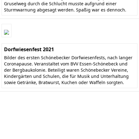
Gruselweg durch die Schlucht musste aufgrund einer
Sturmwarnung abgesagt werden. Spaßig war es dennoch.
Dorfwiesenfest 2021
Bilder des ersten Schönebecker Dorfwiesenfests, nach langer
Coronapause. Veranstaltet vom BVV Essen-Schönebeck und
der Bergbaukolonie. Beteiligt waren Schönebecker Vereine,
Kindergärten und Schulen, die für Musik und Unterhaltung
sowie Getränke, Bratwurst, Kuchen oder Waffeln sorgten.