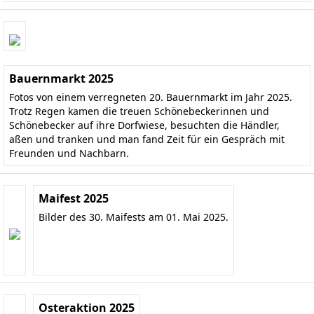
Bauernmarkt 2025
Fotos von einem verregneten 20. Bauernmarkt im Jahr 2025.
Trotz Regen kamen die treuen Schönebeckerinnen und
Schönebecker auf ihre Dorfwiese, besuchten die Händler,
aßen und tranken und man fand Zeit für ein Gespräch mit
Freunden und Nachbarn.
Maifest 2025
Bilder des 30. Maifests am 01. Mai 2025.
Osteraktion 2025