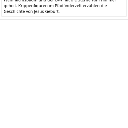
geholt. Krippenfiguren im Pfadfinderzelt erzählen die
Geschichte von Jesus Geburt.