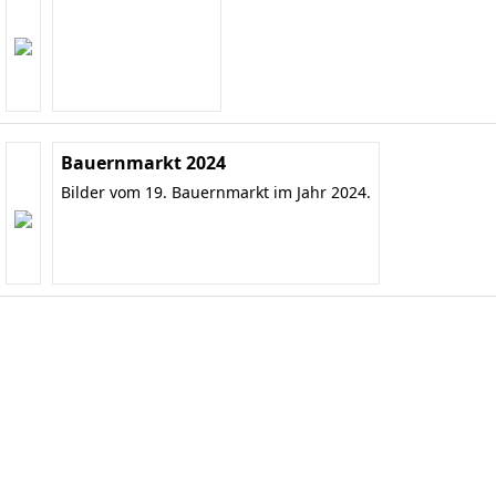
Bauernmarkt 2024
Bilder vom 19. Bauernmarkt im Jahr 2024.