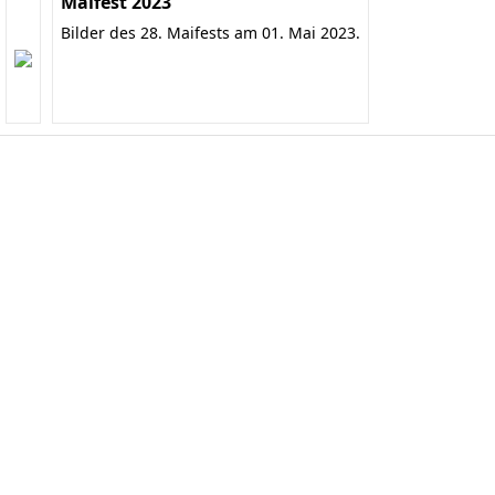
Maifest 2023
Bilder des 28. Maifests am 01. Mai 2023.