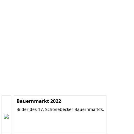
Bauernmarkt 2022
Bilder des 17. Schönebecker Bauernmarkts.