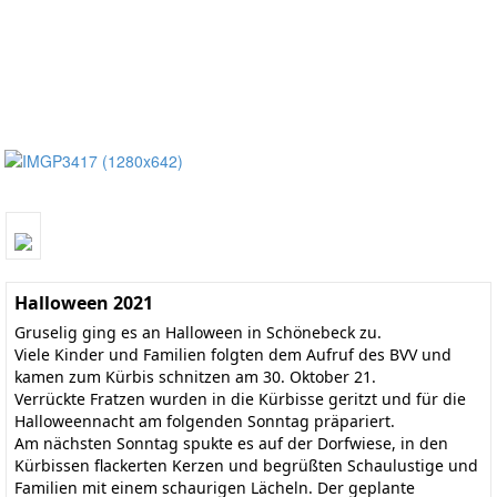
Halloween 2021
Gruselig ging es an Halloween in Schönebeck zu.
Viele Kinder und Familien folgten dem Aufruf des BVV und
kamen zum Kürbis schnitzen am 30. Oktober 21.
Verrückte Fratzen wurden in die Kürbisse geritzt und für die
Halloweennacht am folgenden Sonntag präpariert.
Am nächsten Sonntag spukte es auf der Dorfwiese, in den
Kürbissen flackerten Kerzen und begrüßten Schaulustige und
Familien mit einem schaurigen Lächeln. Der geplante