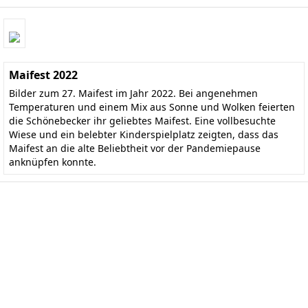
Maifest 2022
Bilder zum 27. Maifest im Jahr 2022. Bei angenehmen
Temperaturen und einem Mix aus Sonne und Wolken feierten
die Schönebecker ihr geliebtes Maifest. Eine vollbesuchte
Wiese und ein belebter Kinderspielplatz zeigten, dass das
Maifest an die alte Beliebtheit vor der Pandemiepause
anknüpfen konnte.