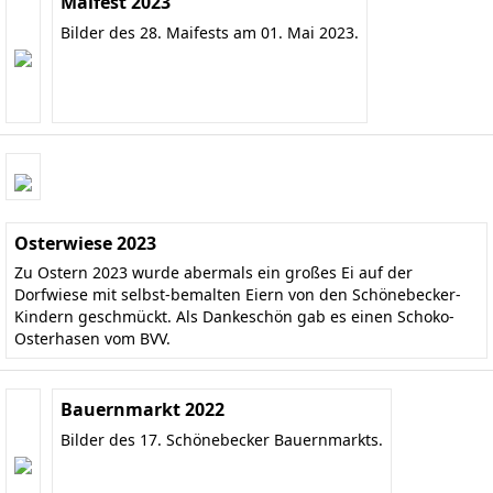
Maifest 2023
Bilder des 28. Maifests am 01. Mai 2023.
Osterwiese 2023
Zu Ostern 2023 wurde abermals ein großes Ei auf der
Dorfwiese mit selbst-bemalten Eiern von den Schönebecker-
Kindern geschmückt. Als Dankeschön gab es einen Schoko-
Osterhasen vom BVV.
Bauernmarkt 2022
Bilder des 17. Schönebecker Bauernmarkts.