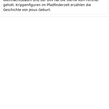
geholt. Krippenfiguren im Pfadfinderzelt erzählen die
Geschichte von Jesus Geburt.