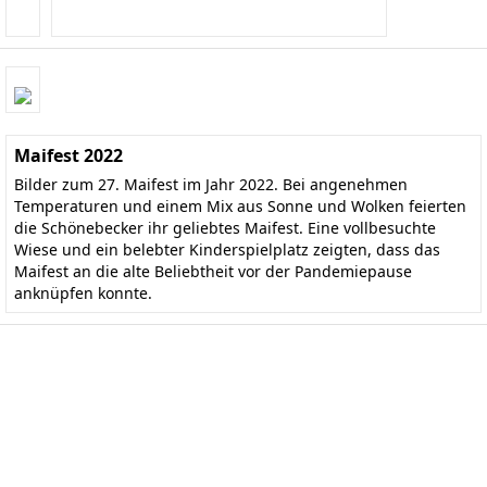
Maifest 2022
Bilder zum 27. Maifest im Jahr 2022. Bei angenehmen
Temperaturen und einem Mix aus Sonne und Wolken feierten
die Schönebecker ihr geliebtes Maifest. Eine vollbesuchte
Wiese und ein belebter Kinderspielplatz zeigten, dass das
Maifest an die alte Beliebtheit vor der Pandemiepause
anknüpfen konnte.