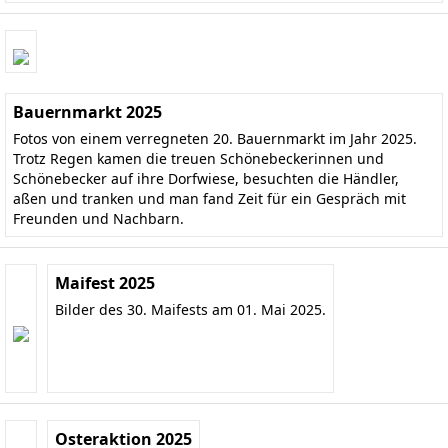
Bauernmarkt 2025
Fotos von einem verregneten 20. Bauernmarkt im Jahr 2025.
Trotz Regen kamen die treuen Schönebeckerinnen und
Schönebecker auf ihre Dorfwiese, besuchten die Händler,
aßen und tranken und man fand Zeit für ein Gespräch mit
Freunden und Nachbarn.
Maifest 2025
Bilder des 30. Maifests am 01. Mai 2025.
Osteraktion 2025