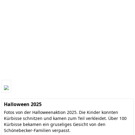
Halloween 2025
Fotos von der Halloweenaktion 2025. Die Kinder konnten
Kürbisse schnitzen und kamen zum Teil verkleidet. Über 100
Kürbisse bekamen ein gruseliges Gesicht von den
Schönebecker-Familien verpasst.