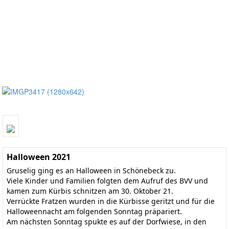
Halloween 2021
Gruselig ging es an Halloween in Schönebeck zu.
Viele Kinder und Familien folgten dem Aufruf des BVV und
kamen zum Kürbis schnitzen am 30. Oktober 21.
Verrückte Fratzen wurden in die Kürbisse geritzt und für die
Halloweennacht am folgenden Sonntag präpariert.
Am nächsten Sonntag spukte es auf der Dorfwiese, in den