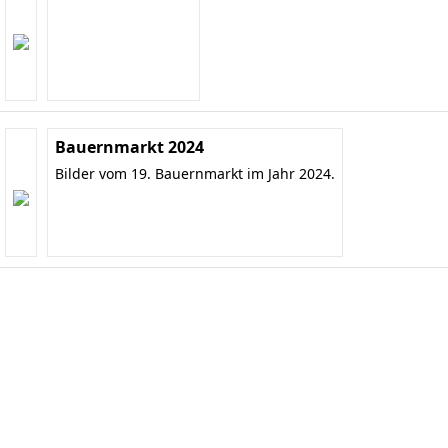
Bauernmarkt 2024
Bilder vom 19. Bauernmarkt im Jahr 2024.