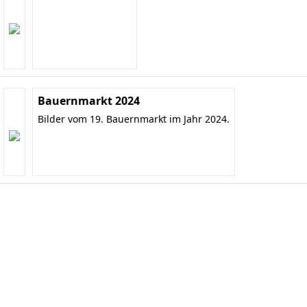
Bauernmarkt 2024
Bilder vom 19. Bauernmarkt im Jahr 2024.