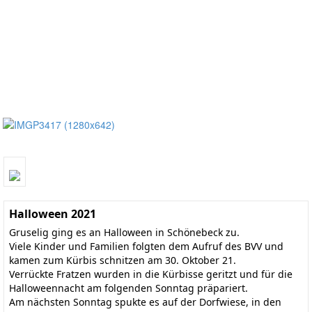
Halloween 2021
Gruselig ging es an Halloween in Schönebeck zu.
Viele Kinder und Familien folgten dem Aufruf des BVV und
kamen zum Kürbis schnitzen am 30. Oktober 21.
Verrückte Fratzen wurden in die Kürbisse geritzt und für die
Halloweennacht am folgenden Sonntag präpariert.
Am nächsten Sonntag spukte es auf der Dorfwiese, in den