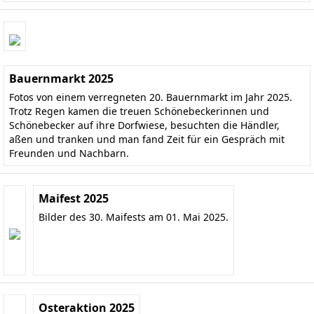
Bauernmarkt 2025
Fotos von einem verregneten 20. Bauernmarkt im Jahr 2025.
Trotz Regen kamen die treuen Schönebeckerinnen und
Schönebecker auf ihre Dorfwiese, besuchten die Händler,
aßen und tranken und man fand Zeit für ein Gespräch mit
Freunden und Nachbarn.
Maifest 2025
Bilder des 30. Maifests am 01. Mai 2025.
Osteraktion 2025