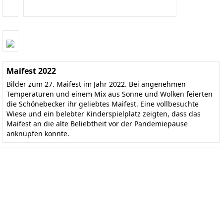
Maifest 2022
Bilder zum 27. Maifest im Jahr 2022. Bei angenehmen
Temperaturen und einem Mix aus Sonne und Wolken feierten
die Schönebecker ihr geliebtes Maifest. Eine vollbesuchte
Wiese und ein belebter Kinderspielplatz zeigten, dass das
Maifest an die alte Beliebtheit vor der Pandemiepause
anknüpfen konnte.