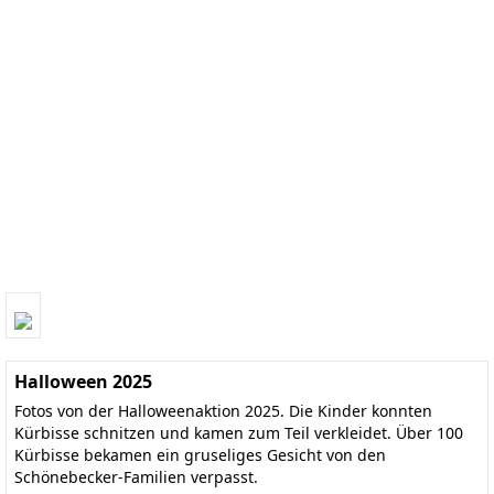
Halloween 2025
Fotos von der Halloweenaktion 2025. Die Kinder konnten
Kürbisse schnitzen und kamen zum Teil verkleidet. Über 100
Kürbisse bekamen ein gruseliges Gesicht von den
Schönebecker-Familien verpasst.