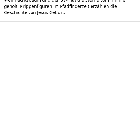
geholt. Krippenfiguren im Pfadfinderzelt erzählen die
Geschichte von Jesus Geburt.