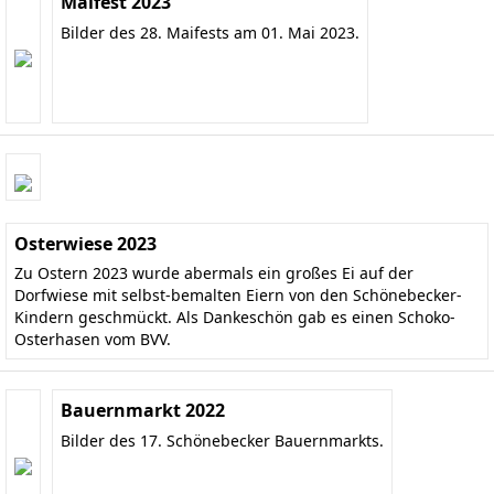
Maifest 2023
Bilder des 28. Maifests am 01. Mai 2023.
Osterwiese 2023
Zu Ostern 2023 wurde abermals ein großes Ei auf der
Dorfwiese mit selbst-bemalten Eiern von den Schönebecker-
Kindern geschmückt. Als Dankeschön gab es einen Schoko-
Osterhasen vom BVV.
Bauernmarkt 2022
Bilder des 17. Schönebecker Bauernmarkts.