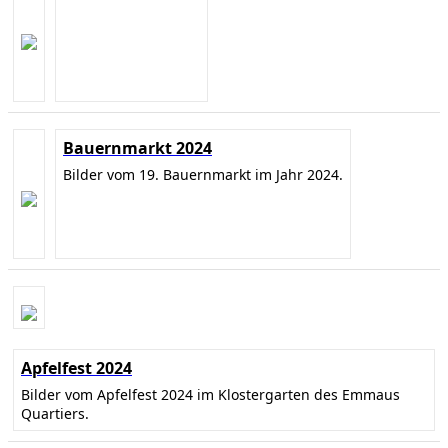
Bauernmarkt 2024
Bilder vom 19. Bauernmarkt im Jahr 2024.
Apfelfest 2024
Bilder vom Apfelfest 2024 im Klostergarten des Emmaus
Quartiers.