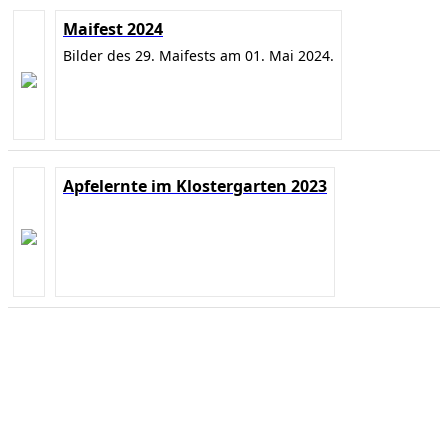
Maifest 2024
Bilder des 29. Maifests am 01. Mai 2024.
Apfelernte im Klostergarten 2023