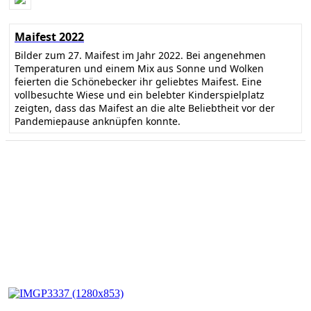
Maifest 2022
Bilder zum 27. Maifest im Jahr 2022. Bei angenehmen
Temperaturen und einem Mix aus Sonne und Wolken
feierten die Schönebecker ihr geliebtes Maifest. Eine
vollbesuchte Wiese und ein belebter Kinderspielplatz
zeigten, dass das Maifest an die alte Beliebtheit vor der
Pandemiepause anknüpfen konnte.