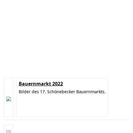
Bauernmarkt 2022
Bilder des 17. Schönebecker Bauernmarkts.