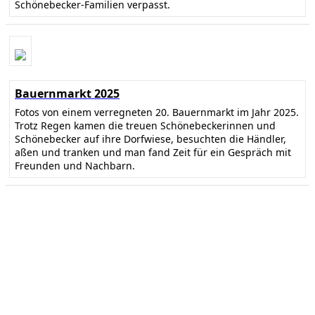
Schönebecker-Familien verpasst.
Bauernmarkt 2025
Fotos von einem verregneten 20. Bauernmarkt im Jahr 2025.
Trotz Regen kamen die treuen Schönebeckerinnen und
Schönebecker auf ihre Dorfwiese, besuchten die Händler,
aßen und tranken und man fand Zeit für ein Gespräch mit
Freunden und Nachbarn.