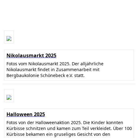
Nikolausmarkt 2025
Fotos vom Nikolausmarkt 2025. Der alljährliche
Nikolausmarkt findet in Zusammenarbeit mit
Bergbaukolonie Schönebeck e.V. statt.
Halloween 2025
Fotos von der Halloweenaktion 2025. Die Kinder konnten
Kürbisse schnitzen und kamen zum Teil verkleidet. Über 100
Kürbisse bekamen ein gruseliges Gesicht von den