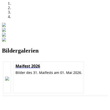
Bildergalerien
Maifest 2026
Bilder des 31. Maifests am 01. Mai 2026.