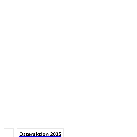
Osteraktion 2025