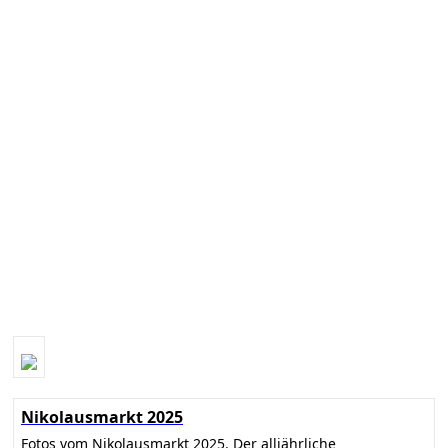
Nikolausmarkt 2025
Fotos vom Nikolausmarkt 2025. Der alljährliche