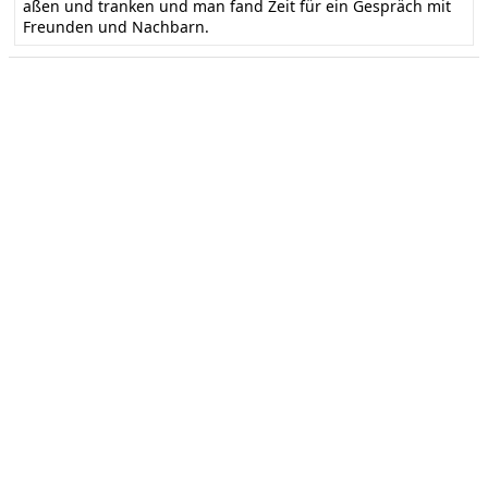
aßen und tranken und man fand Zeit für ein Gespräch mit
Freunden und Nachbarn.