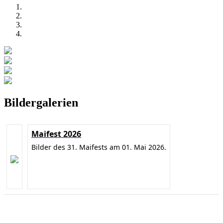
Bildergalerien
Maifest 2026
Bilder des 31. Maifests am 01. Mai 2026.