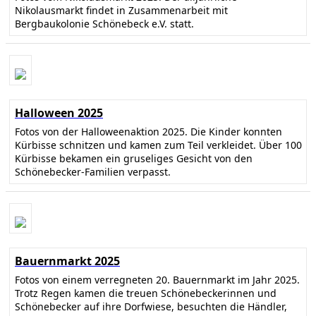
Nikolausmarkt findet in Zusammenarbeit mit
Bergbaukolonie Schönebeck e.V. statt.
Halloween 2025
Fotos von der Halloweenaktion 2025. Die Kinder konnten
Kürbisse schnitzen und kamen zum Teil verkleidet. Über 100
Kürbisse bekamen ein gruseliges Gesicht von den
Schönebecker-Familien verpasst.
Bauernmarkt 2025
Fotos von einem verregneten 20. Bauernmarkt im Jahr 2025.
Trotz Regen kamen die treuen Schönebeckerinnen und
Schönebecker auf ihre Dorfwiese, besuchten die Händler,