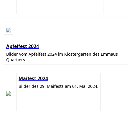
Apfelfest 2024
Bilder vom Apfelfest 2024 im Klostergarten des Emmaus
Quartiers.
Maifest 2024
Bilder des 29. Maifests am 01. Mai 2024.