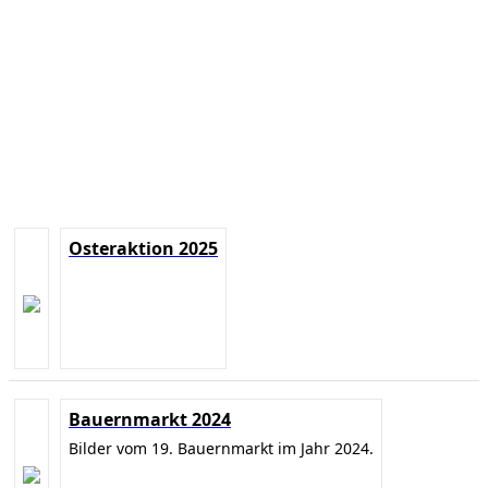
Osteraktion 2025
Bauernmarkt 2024
Bilder vom 19. Bauernmarkt im Jahr 2024.